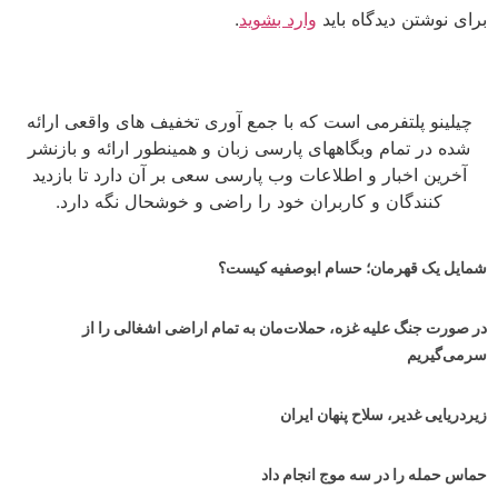
برای نوشتن دیدگاه باید
وارد بشوید
.
چیلینو پلتفرمی است که با جمع آوری تخفیف های واقعی ارائه
شده در تمام وبگاههای پارسی زبان و همینطور ارائه و بازنشر
آخرین اخبار و اطلاعات وب پارسی سعی بر آن دارد تا بازدید
کنندگان و کاربران خود را راضی و خوشحال نگه دارد.
شمایل یک قهرمان؛ حسام ابوصفیه کیست؟
در صورت جنگ علیه غزه، حملات‌مان به تمام اراضی اشغالی را از
سرمی‌گیریم
زیردریایی غدیر، سلاح پنهان ایران
حماس حمله را در سه موج انجام داد