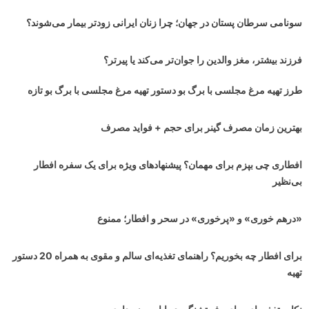
سونامی سرطان پستان در جهان‌؛ چرا زنان ایرانی زودتر بیمار می‌شوند؟
فرزند بیشتر، مغز والدین را جوان‌تر می‌کند یا پیرتر؟
طرز تهیه مرغ مجلسی با برگ بو دستور تهیه مرغ مجلسی با برگ بو تازه
بهترین زمان مصرف گینر برای حجم + فواید مصرف
افطاری چی بپزم برای مهمان؟ پیشنهادهای ویژه برای یک سفره افطار
بی‌نظیر
«درهم خوری» و «پرخوری» در سحر و افطار؛ ممنوع
برای افطار چه بخوریم؟ راهنمای تغذیه‌ای سالم و مقوی به همراه 20 دستور
تهیه