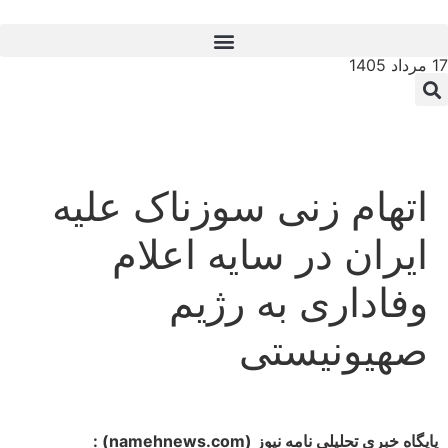
17 مرداد 1405
اتهام زنی سوزناک علیه
ایران در سایه اعلام
وفاداری به رژیم
صهیونیستی
پایگاه خبری تحلیلی نامه نیوز (namehnews.com) :