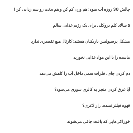
چالش 30 روزه آب میوه؛ هم وزن کم کن و هم بدنت رو سم زدایی کن!
۵ سالاد کلم بروکلی برای یک رژیم غذایی سالم
مشکل پرسپولیس بازیکنان هستند؛ کارتال هیچ تقصیری ندارد
ماست را با این مواد غذایی نخورید
دم کردن چای، فلزات سمی داخل آب را کاهش می‌دهد
آیا عرق کردن منجر به کالری سوزی می‌شود؟
قهوه فیلتر نشده، راز لاغری؟
خوراکی‌هایی که باعث چاقی می‌شوند