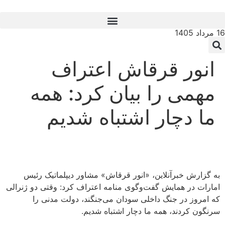
16 مرداد 1405
انور قرقاش اعتراف
مهمی را بیان کرد: همه
ما دچار اشتباه شدیم
به گزارش خبرآنلاین، «انور قرقاش» مشاور دیپلماتیک رئیس
امارات در همایش گفت‌وگوی منامه اعتراف کرد: وقتی دو ژنرالی
که امروز در جنگ داخلی سودان می‌جنگند، دولت مدنی را
سرنگون کردند، همه ما دچار اشتباه شدیم.