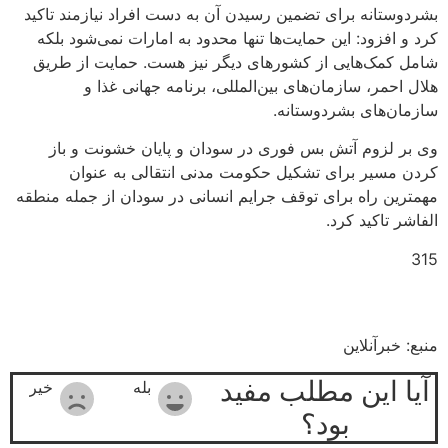
بشردوستانه برای تضمین رسیدن آن به دست افراد نیازمند تاکید
کرد و افزود: این حمایت‌ها تنها محدود به امارات نمی‌شود بلکه
شامل کمک‌هایی از کشورهای دیگر نیز هست. حمایت از طریق
هلال احمر، سازمان‌های بین‌المللی، برنامه جهانی غذا و
سازمان‌های بشردوستانه.
وی بر لزوم آتش بس فوری در سودان و پایان خشونت و باز
کردن مسیر برای تشکیل حکومت مدنی انتقالی به عنوان
مهمترین راه برای توقف جرایم انسانی در سودان از جمله منطقه
الفاشر تاکید کرد.
315
منبع: خبرآنلاین
آیا این مطلب مفید
بله
خیر
بود؟