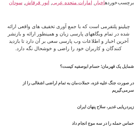
برچسب خورده
اخبار
,
امارات متحده عربی
,
انور قرقاش
,
سودان
چیلینو پلتفرمی است که با جمع آوری تخفیف های واقعی ارائه
شده در تمام وبگاههای پارسی زبان و همینطور ارائه و بازنشر
آخرین اخبار و اطلاعات وب پارسی سعی بر آن دارد تا بازدید
کنندگان و کاربران خود را راضی و خوشحال نگه دارد.
شمایل یک قهرمان؛ حسام ابوصفیه کیست؟
در صورت جنگ علیه غزه، حملات‌مان به تمام اراضی اشغالی را از
سرمی‌گیریم
زیردریایی غدیر، سلاح پنهان ایران
حماس حمله را در سه موج انجام داد