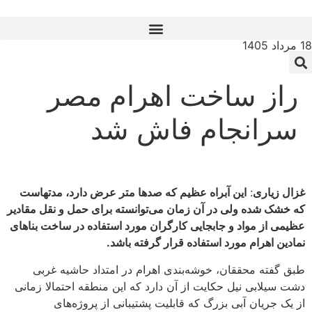
18 مرداد 1405
راز ساخت اهرام مصر
سرانجام فاش شد
غزال زیاری
:
این آبراه عظیم که صدها متر عرض دارد، مدتهاست
که خشک شده ولی در آن زمان می‌توانسته برای حمل و نقل مقادیر
عظیمی از مواد و جابجایی کارگران مورد استفاده در ساخت بناهای
نمادین اهرام مورد استفاده قرار گرفته باشد.
طبق گفته محققان، خوشه‌بندی اهرام در امتداد حاشیه غربی
دشت سیلابی نیل حکایت از آن دارد که این منطقه احتمالا زمانی
از یک جریان آبی بزرگ که قابلیت پشتیبانی از پروژه‌های