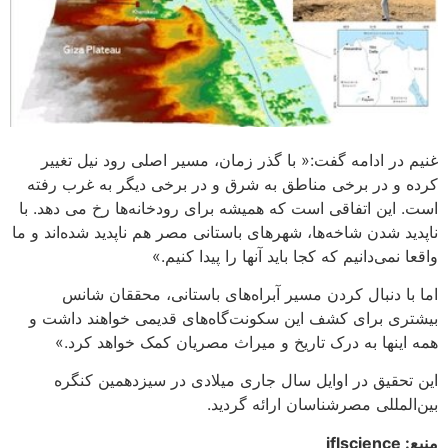
غنیم در ادامه گفت:« با گذر زمان، مسیر اصلی رود نیل تغییر
کرده و در برخی مناطق به شرق و در برخی دیگر به غرب رفته
است. این اتفاقی است که همیشه برای رودخانه‌ها رخ می دهد. با
ناپدید شدن شاخه‌ها، شهرهای باستانی مصر هم ناپدید شده‌اند و ما
واقعا نمی‌دانیم که کجا باید آنها را پیدا کنیم.»
اما با دنبال کردن مسیر آبراه‌های باستانی، محققان شانس
بیشتری برای کشف این سکونت‌گاه‌های قدیمی خواهند داشت و
همه اینها به درک تاریخ و میراث مصریان کمک خواهد کرد.»
این تحقیق در اوایل سال جاری میلادی در سیزدهمین کنگره
بین‌المللی مصرشناسان ارائه گردید.
منبع: iflscience