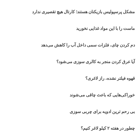
مشکل پرسپولیس بازیکنان هستند؛ کارتال هیچ تقصیری ندارد
ماست را با این مواد غذایی نخورید
دم کردن چای، فلزات سمی داخل آب را کاهش می‌دهد
آیا عرق کردن منجر به کالری سوزی می‌شود؟
قهوه فیلتر نشده، راز لاغری؟
خوراکی‌هایی که باعث چاقی می‌شوند
بی رحم ترین ادویه برای چربی سوزی
چطور در هفته ۲ کیلو لاغر کنیم؟