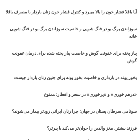
آیا باقلا فشار خون را بالا میبرد و کنترل فشار خون زنان باردار با مصرف باقلا
سوزاندن برگ بو در فنگ شویی و خاصیت سوزاندن برگ بو در فنگ شویی
خانه
پیاز پخته برای عفونت گوش و خاصیت پیاز پخته شده برای درمان عفونت
گوش
بخور پونه در بارداری و خاصیت بخور پونه برای جنین زنان باردار چیست
«درهم خوری» و «پرخوری» در سحر و افطار؛ ممنوع
سونامی سرطان پستان در جهان‌؛ چرا زنان ایرانی زودتر بیمار می‌شوند؟
فرزند بیشتر، مغز والدین را جوان‌تر می‌کند یا پیرتر؟