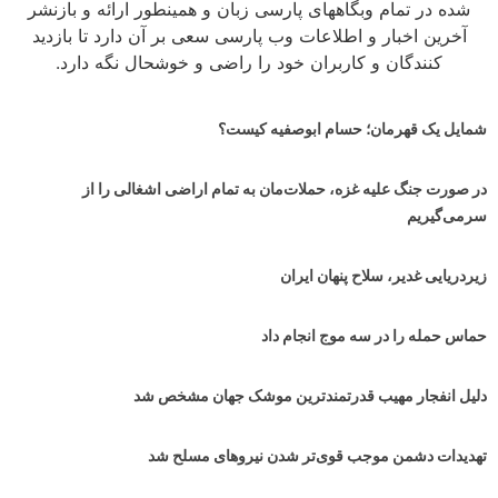
شده در تمام وبگاههای پارسی زبان و همینطور ارائه و بازنشر
آخرین اخبار و اطلاعات وب پارسی سعی بر آن دارد تا بازدید
کنندگان و کاربران خود را راضی و خوشحال نگه دارد.
شمایل یک قهرمان؛ حسام ابوصفیه کیست؟
در صورت جنگ علیه غزه، حملات‌مان به تمام اراضی اشغالی را از
سرمی‌گیریم
زیردریایی غدیر، سلاح پنهان ایران
حماس حمله را در سه موج انجام داد
دلیل انفجار مهیب قدرتمندترین موشک جهان مشخص شد
تهدیدات دشمن موجب قوی‌تر شدن نیروهای مسلح شد