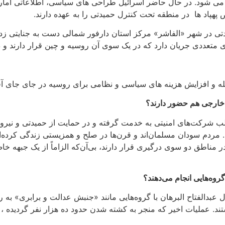
ی می شود. در حال حاضر اسرائیل طراحی های سیاسی، اطلاعاتی امار
هپاد ها در منطقه تحت کنترل حمیدتی را به عهده دارند.
 متعددی جریان دارد که در یک سوی آن روسیه و چین قرار دارند و در
قابله و افزایش هزینه های سیاسی و نظامی برای روسیه در جای جای آ
ن خارجی هم حضور دارند؟
قالب شرکت‌های امنیتی به خدمت گرفته و در حمایت از حمیدتی و نی
. مردم سودان مسلمان‌اند و قرن‌ها در صلح و همزیستی زندگی کرده‌ا
ر مناطق دو سوی درگیری قرار دارند، بی‌آن‌که الزاماً از یک جبهه خ
روه‌هایی انجام می‌دهند؟
بدالفتاح البرهان با گروه‌هایی مانند «جنبش عدالت و برابری» به 
ستند. عملیات اخیر که منجر به کشته شدن حدود ده هزار نفر گردیده ،