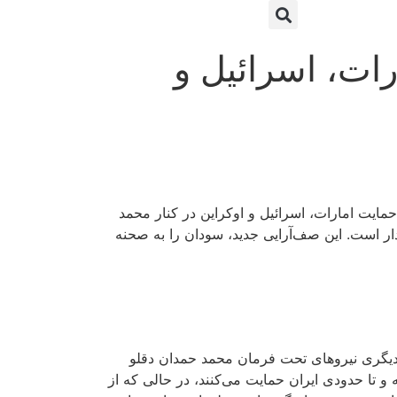
رات، اسرائیل و
مایت امارات، اسرائیل و اوکراین در کنار محمد
ار است. این صف‌آرایی جدید، سودان را به صحنه
دیگری نیروهای تحت فرمان محمد حمدان دقلو
تا حدودی ایران حمایت می‌کنند، در حالی که از