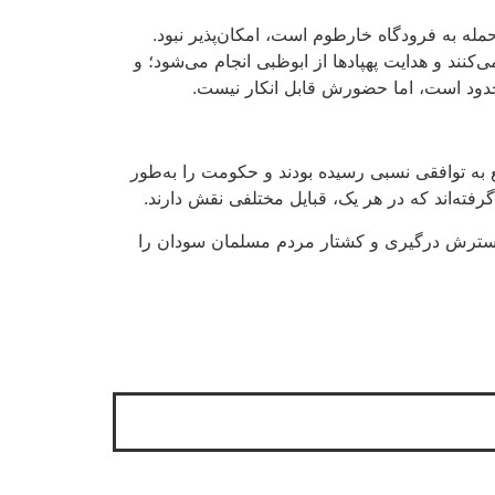
مله به فرودگاه خارطوم است، امکان‌پذیر نبود.
کنند و هدایت پهپادها از ابوظبی انجام می‌شود؛ و
حدود است، اما حضورش قابل انکار نیست.
های واکنش سریع به توافقی نسبی رسیده بودند و حکومت را به‌طور
ته‌اند که در هر یک، قبایل مختلفی نقش دارند.
ه گسترش درگیری و کشتار مردم مسلمان سودان را