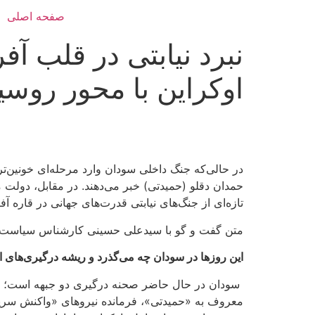
صفحه اصلی
نبرد نیابتی در قلب آف
اوکراین با محور روسیه
در حالی‌که جنگ داخلی سودان وارد مرحله‌ای خونین‌ت
حمدان دقلو (حمیدتی) خبر می‌دهند. در مقابل، دولت 
تازه‌ای از جنگ‌های نیابتی قدرت‌های جهانی در قاره آف
متن گفت و گو با سیدعلی حسینی کارشناس سیاست خار
این روزها در سودان چه می‌گذرد و ریشه درگیری‌های
سودان در حال حاضر صحنه درگیری دو جبهه است؛ یکی
معروف به «حمیدتی»، فرمانده نیروهای «واکنش سریع»