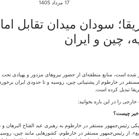
17 مرداد 1405
ریقا؛ سودان میدان تقابل اما
، چین و ایران
ر شده است، منابع منطقه‌ای از حضور نیروهای مزدور و پهپادی تحت ح
مستقر در خارطوم از پشتیبانی چین، روسیه و تا حدودی ایران برخورد
ریقا تبدیل کرده است.
جی را در این باره بخوانید:
 اخیر چیست؟
 رئیس‌جمهور مستقر در خارطوم به رهبری عبد الفتاح البرهان و 
. از رئیس‌جمهور مستقر در خارطوم، کشورهایی مانند چین، روسیه و 