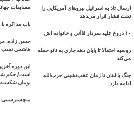
مسابقات جهانی
ارسال تاد به اسرائیل نیروهای آمریکایی را
تحت فشار قرار می‌دهد
باب مذاکره با
۱۰ دروغ علیه سردار قاآنی و خانواده اش
حسن زاده، مرب
هاشمی نسب ا
روسیه احتمالا تا پایان دهه جاری به ناتو حمله
می‌کند
این دوره آخری
جنگ با لبنان تا زمان عقب‌نشینی حزب‌الله
تومان شکسته
ادامه دارد
منچسترسیتی ج