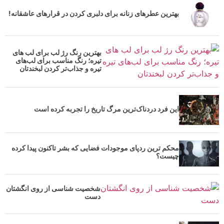
بهترین عطرهای زنانه برای دلبری کردن در قرارهای عاشقانه!
بهترین رنگ رژ لب برای لب های
تیره؛ رنگ مناسب برای لب‌های
تیره و جذاب‌تر کردن لبخندتان
این فرد دردناک‌ترین مرگ تاریخ را تجربه کرده است
محکم ترین ردپای موجودات فضایی که بشر تاکنون پیدا کرده
چیست؟
شخصیت شناسی از روی انگشتان
دست