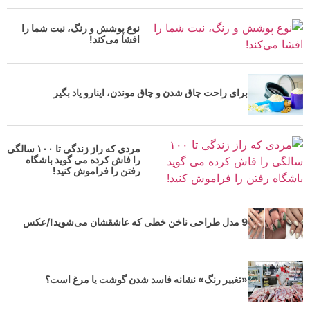
نوع پوشش و رنگ، نیت شما را
افشا می‌کند!
برای راحت چاق شدن و چاق موندن، اینارو یاد بگیر
مردی که راز زندگی تا ۱۰۰ سالگی
را فاش کرده می گوید باشگاه
رفتن را فراموش کنید!
9 مدل طراحی ناخن خطی که عاشقشان می‌شوید!/عکس
«تغییر رنگ» نشانه فاسد شدن گوشت یا مرغ است؟