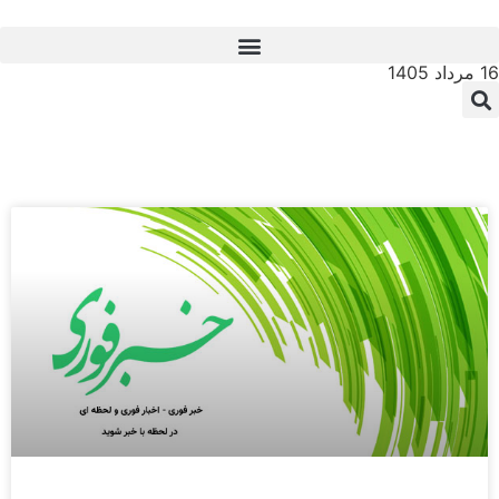
16 مرداد 1405