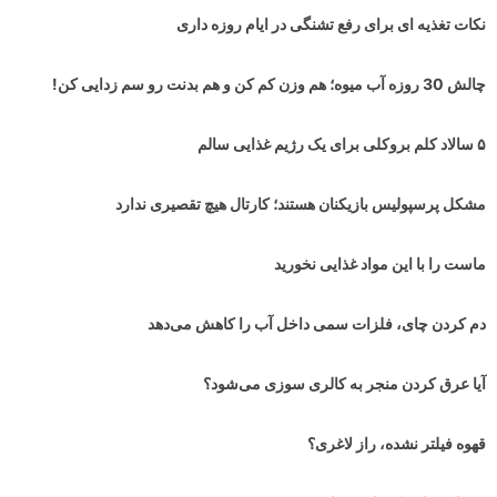
نکات تغذیه ای برای رفع تشنگی در ایام روزه داری
چالش 30 روزه آب میوه؛ هم وزن کم کن و هم بدنت رو سم زدایی کن!
۵ سالاد کلم بروکلی برای یک رژیم غذایی سالم
مشکل پرسپولیس بازیکنان هستند؛ کارتال هیچ تقصیری ندارد
ماست را با این مواد غذایی نخورید
دم کردن چای، فلزات سمی داخل آب را کاهش می‌دهد
آیا عرق کردن منجر به کالری سوزی می‌شود؟
قهوه فیلتر نشده، راز لاغری؟