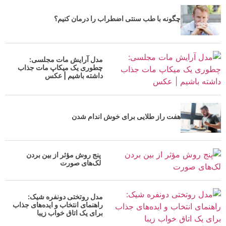
چگونه با طب سنتی اضطراب را درمان کنیم؟
مدل آرایش مات مجلسی:
چطوری یک میکاپ مات جذاب
داشته باشیم | عکس
هفت راز طلایی برای خوش اندام شدن
پنج روش مؤثر از بین بردن
لک‌های صورت
مدل روتختی دونفره شیک:
راهنمای انتخاب و ایده‌های جذاب
برای یک اتاق خواب زیبا