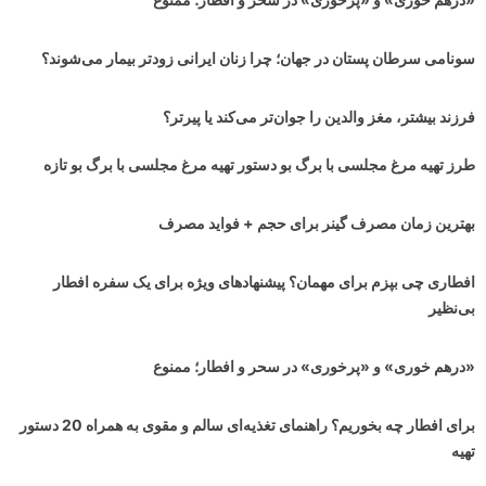
سونامی سرطان پستان در جهان‌؛ چرا زنان ایرانی زودتر بیمار می‌شوند؟
فرزند بیشتر، مغز والدین را جوان‌تر می‌کند یا پیرتر؟
طرز تهیه مرغ مجلسی با برگ بو دستور تهیه مرغ مجلسی با برگ بو تازه
بهترین زمان مصرف گینر برای حجم + فواید مصرف
افطاری چی بپزم برای مهمان؟ پیشنهادهای ویژه برای یک سفره افطار
بی‌نظیر
«درهم خوری» و «پرخوری» در سحر و افطار؛ ممنوع
برای افطار چه بخوریم؟ راهنمای تغذیه‌ای سالم و مقوی به همراه 20 دستور
تهیه