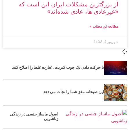
از بزرگترین مشکلات ایران این است که
«غیرعادی ها، عادی شده‌اند»
مطالعه این مطلب »
شهریور 4, 1403
با حرکت دادن یک چوب کبریت، عبارت غلط را اصلاح کنید
این صبحانه مغز شما را نجات می دهد
اصول ماساژ جنسی در زندگی
زناشویی