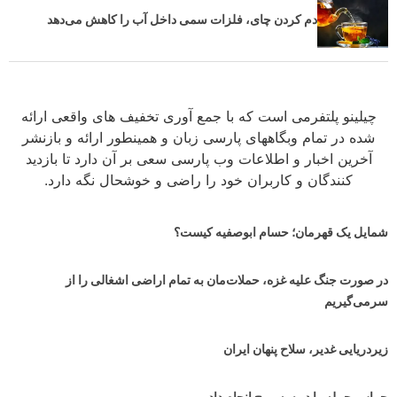
دم کردن چای، فلزات سمی داخل آب را کاهش می‌دهد
چیلینو پلتفرمی است که با جمع آوری تخفیف های واقعی ارائه
شده در تمام وبگاههای پارسی زبان و همینطور ارائه و بازنشر
آخرین اخبار و اطلاعات وب پارسی سعی بر آن دارد تا بازدید
کنندگان و کاربران خود را راضی و خوشحال نگه دارد.
شمایل یک قهرمان؛ حسام ابوصفیه کیست؟
در صورت جنگ علیه غزه، حملات‌مان به تمام اراضی اشغالی را از
سرمی‌گیریم
زیردریایی غدیر، سلاح پنهان ایران
حماس حمله را در سه موج انجام داد