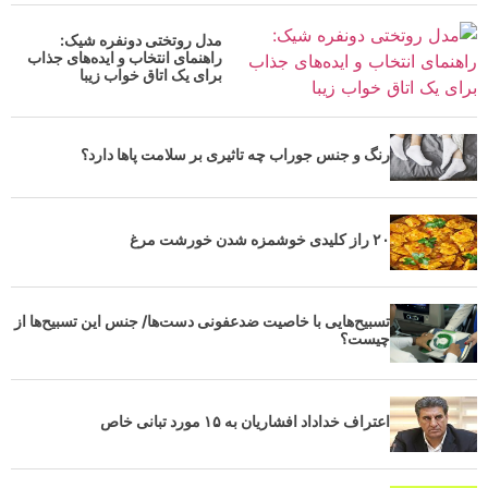
مدل روتختی دونفره شیک:
راهنمای انتخاب و ایده‌های جذاب
برای یک اتاق خواب زیبا
رنگ و جنس جوراب چه تاثیری بر سلامت پاها دارد؟
۲۰ راز کلیدی خوشمزه شدن خورشت مرغ
تسبیح‌هایی با خاصیت ضدعفونی دست‌ها/ جنس این تسبیح‌ها از
چیست؟
اعتراف خداداد افشاریان به ۱۵ مورد تبانی خاص