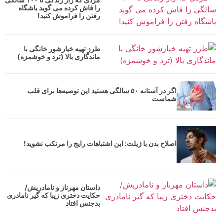
را فاش کرده می گوید باشگاه
رفتن را فراموش کنید!
طرز تهیه خیارشور خانگی با
ماندگاری بالا (ترد و خوشمزه)
اگر در آستانه ۵۰ سالگی هستید این توصیه‌ها برای قلب
شماست
اصلاح بدن با ژیلت: این اشتباهات رایج را مرتکب نشوید!
داستان مهرناز و نامادریش/
حکایت دختری زیبا که گیر نامادری
بدجنس افتاد