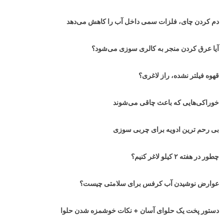
دم کردن چای، فلزات سمی داخل آب را کاهش می‌دهد
آیا عرق کردن منجر به کالری سوزی می‌شود؟
قهوه فیلتر نشده، راز لاغری؟
خوراکی‌هایی که باعث چاقی می‌شوند
بی رحم ترین ادویه برای چربی سوزی
چطور در هفته ۲ کیلو لاغر کنیم؟
عوارض نوشیدن آب کرفس برای سلامتی چیست؟
دستور پخت یک حلوای آسان + نکات خوشمزه شدن حلوا