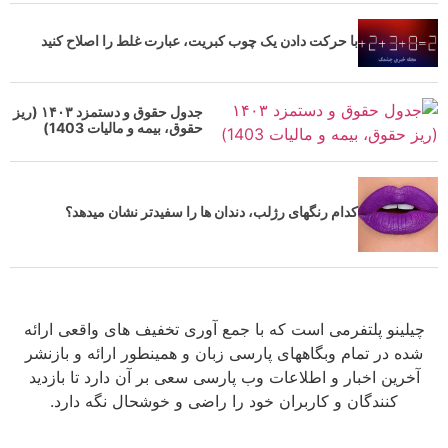
با حرکت دادن یک چوب کبریت، عبارت غلط را اصلاح کنید
جدول حقوق و دستمزد ۱۴۰۳ (ریز
حقوق، بیمه و مالیات 1403)
کدام رنگهای رژلب، دندان ها را سفیدتر نشان میدهد؟
چیلینو پلتفرمی است که با جمع آوری تخفیف های واقعی ارائه
شده در تمام وبگاههای پارسی زبان و همینطور ارائه و بازنشر
آخرین اخبار و اطلاعات وب پارسی سعی بر آن دارد تا بازدید
کنندگان و کاربران خود را راضی و خوشحال نگه دارد.