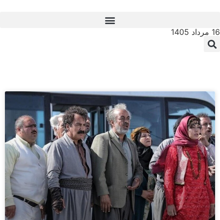
16 مرداد 1405