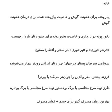
خانه
پیاز پخته برای عفونت گوش و خاصیت پیاز پخته شده برای درمان عفونت
گوش
بخور پونه در بارداری و خاصیت بخور پونه برای جنین زنان باردار چیست
«درهم خوری» و «پرخوری» در سحر و افطار؛ ممنوع
سونامی سرطان پستان در جهان‌؛ چرا زنان ایرانی زودتر بیمار می‌شوند؟
فرزند بیشتر، مغز والدین را جوان‌تر می‌کند یا پیرتر؟
طرز تهیه مرغ مجلسی با برگ بو دستور تهیه مرغ مجلسی با برگ بو تازه
بهترین زمان مصرف گینر برای حجم + فواید مصرف