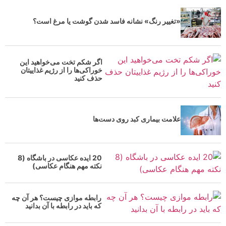
«تغییر رنگ» نشانه فاسد شدن گوشت یا مرغ است؟
اگر شکم تخت می‌خواهید این
خوراکی‌ها را از رژیم غذاییتان
حذف کنید
علامت بیماری کبد روی دست‌ها
20 ایده عکاسی در باشگاه (8
نکته مهم هنگام عکاسی)
رابطه موازی چیست؟ هر آن چه
که باید در رابطه با آن بدانید