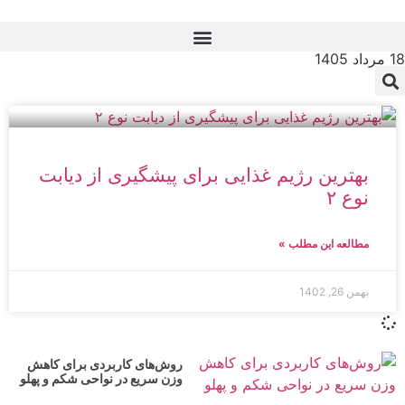
18 مرداد 1405
بهترین رژیم غذایی برای پیشگیری از دیابت
نوع ۲
مطالعه این مطلب »
بهمن 26, 1402
روش‌های کاربردی برای کاهش
وزن سریع در نواحی شکم و پهلو