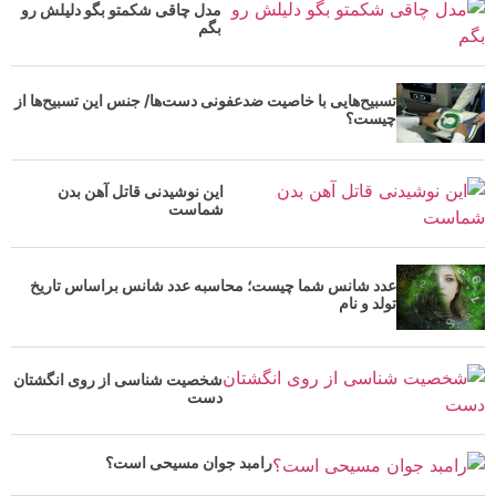
مدل چاقی شکمتو بگو دلیلش رو
بگم
تسبیح‌هایی با خاصیت ضدعفونی دست‌ها/ جنس این تسبیح‌ها از
چیست؟
این نوشیدنی قاتل آهن بدن
شماست
عدد شانس شما چیست؛ محاسبه عدد شانس براساس تاریخ
تولد و نام
شخصیت شناسی از روی انگشتان
دست
رامبد جوان مسیحی است؟