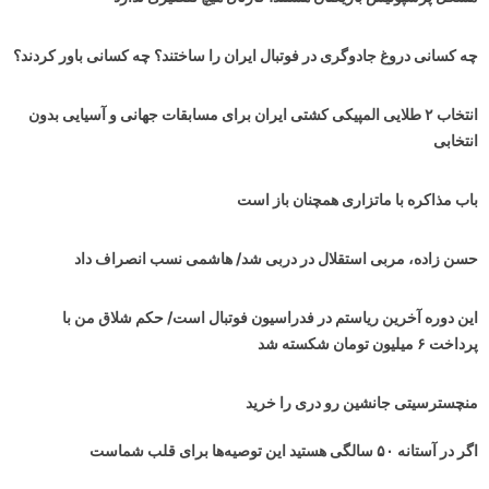
چه کسانی دروغ جادوگری در فوتبال ایران را ساختند؟ چه کسانی باور کردند؟
انتخاب ۲ طلایی المپیکی کشتی ایران برای مسابقات جهانی و آسیایی بدون
انتخابی
باب مذاکره با ماتزاری همچنان باز است
حسن زاده، مربی استقلال در دربی شد/ هاشمی نسب انصراف داد
این دوره آخرین ریاستم در فدراسیون فوتبال است/ حکم شلاق من با
پرداخت ۶ میلیون تومان شکسته شد
منچسترسیتی جانشین رو دری را خرید
اگر در آستانه ۵۰ سالگی هستید این توصیه‌ها برای قلب شماست