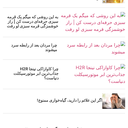
به این روشی که میگم یک قرمه
سبزی حرفه‌ای درست کن | راز
خوشمزگی قرمه سبزی لو رفت
چرا مردان بعد از رابطه سرد
میشوند
چرا کاوازاکی نینجا H2R
جذاب‌ترین ابر موتورسیکلت
دنیاست؟
اگر این علائم را دارید، گیاه‌خواری ممنوع!