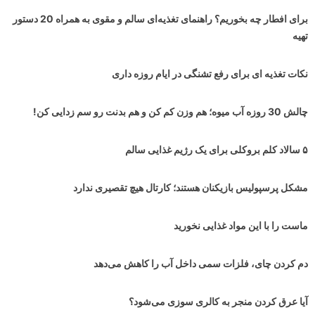
برای افطار چه بخوریم؟ راهنمای تغذیه‌ای سالم و مقوی به همراه 20 دستور
تهیه
نکات تغذیه ای برای رفع تشنگی در ایام روزه داری
چالش 30 روزه آب میوه؛ هم وزن کم کن و هم بدنت رو سم زدایی کن!
۵ سالاد کلم بروکلی برای یک رژیم غذایی سالم
مشکل پرسپولیس بازیکنان هستند؛ کارتال هیچ تقصیری ندارد
ماست را با این مواد غذایی نخورید
دم کردن چای، فلزات سمی داخل آب را کاهش می‌دهد
آیا عرق کردن منجر به کالری سوزی می‌شود؟