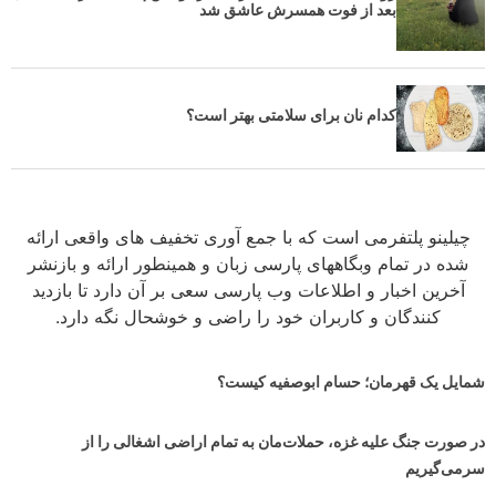
بعد از فوت همسرش عاشق شد
کدام نان برای سلامتی بهتر است؟
چیلینو پلتفرمی است که با جمع آوری تخفیف های واقعی ارائه
شده در تمام وبگاههای پارسی زبان و همینطور ارائه و بازنشر
آخرین اخبار و اطلاعات وب پارسی سعی بر آن دارد تا بازدید
کنندگان و کاربران خود را راضی و خوشحال نگه دارد.
شمایل یک قهرمان؛ حسام ابوصفیه کیست؟
در صورت جنگ علیه غزه، حملات‌مان به تمام اراضی اشغالی را از
سرمی‌گیریم