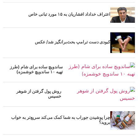
اعتراف خداداد افشاریان به ۱۵ مورد تبانی خاص
کبودی دست ترامپ بحث‌برانگیز شد/ عکس
ساندویچ ساده برای شام (طرز
تهیه ۱۰ ساندویچ خوشمزه)
روش پول گرفتن از شوهر
خسیس
چرا پوشیدن جوراب به شما کمک می‌کند سریع‌تر به خواب
بروید؟