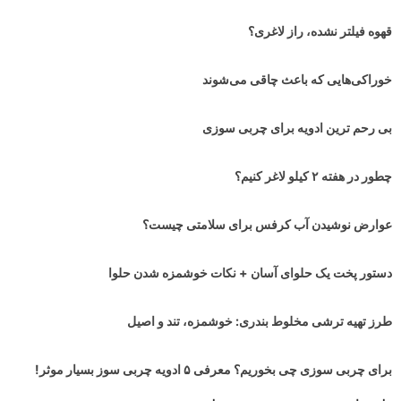
قهوه فیلتر نشده، راز لاغری؟
خوراکی‌هایی که باعث چاقی می‌شوند
بی رحم ترین ادویه برای چربی سوزی
چطور در هفته ۲ کیلو لاغر کنیم؟
عوارض نوشیدن آب کرفس برای سلامتی چیست؟
دستور پخت یک حلوای آسان + نکات خوشمزه شدن حلوا
طرز تهیه ترشی مخلوط بندری: خوشمزه، تند و اصیل
برای چربی سوزی چی بخوریم؟ معرفی ۵ ادویه چربی سوز بسیار موثر!