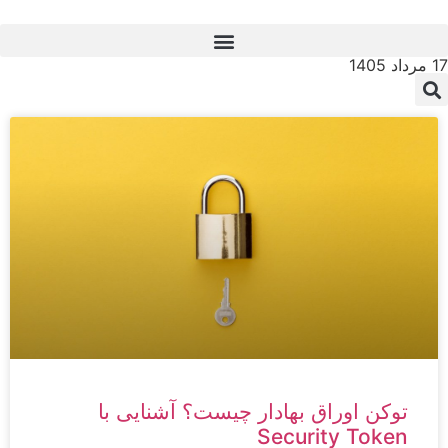
17 مرداد 1405
توکن اوراق بهادار چیست؟ آشنایی با
Security Token