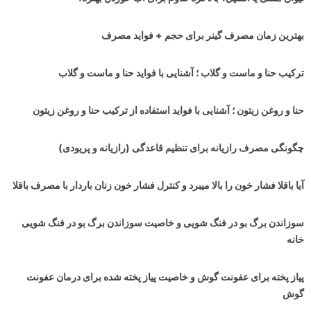
بهترین زمان مصرف گینر برای حجم + فواید مصرف
ترکیب حنا و ماست و گلاب ؛ آشنایی با فواید حنا و ماست و گلاب
حنا و روغن زیتون ؛ آشنایی با فواید استفاده از ترکیب حنا و روغن زیتون
چگونگی مصرف رازیانه برای تنظیم قاعدگی (رازیانه و پریودی)
آیا باقلا فشار خون را بالا میبرد و کنترل فشار خون زنان باردار با مصرف باقلا
سوزاندن برگ بو در فنگ شویی و خاصیت سوزاندن برگ بو در فنگ شویی
خانه
پیاز پخته برای عفونت گوش و خاصیت پیاز پخته شده برای درمان عفونت
گوش