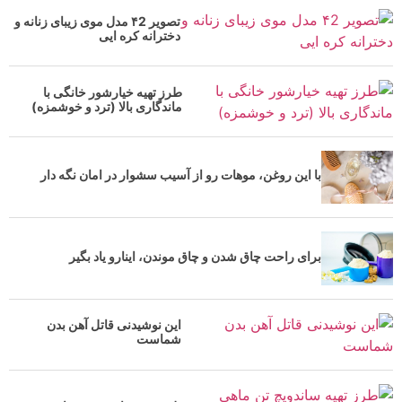
تصویر ۴2 مدل موی زیبای زنانه و
دخترانه کره ایی
طرز تهیه خیارشور خانگی با
ماندگاری بالا (ترد و خوشمزه)
با این روغن، موهات رو از آسیب سشوار در امان نگه دار
برای راحت چاق شدن و چاق موندن، اینارو یاد بگیر
این نوشیدنی قاتل آهن بدن
شماست