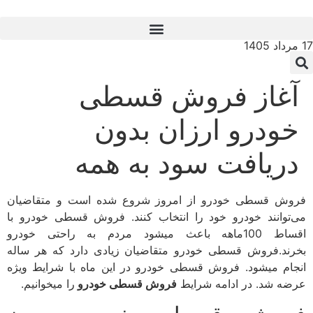
17 مرداد 1405
آغاز فروش قسطی
خودرو ارزان بدون
دریافت سود به همه
فروش قسطی خودرو از امروز شروع شده است و متقاضیان
می‌توانند خودرو خود را انتخاب کنند. فروش قسطی خودرو با
اقساط 100ماهه‌ باعث میشود مردم به راحتی خودرو
بخرند.فروش قسطی خودرو متقاضیان زیادی دارد که هر ساله
انجام میشود. فروش قسطی خودرو در این ماه با شرایط ویژه
عرضه شد. در ادامه شرایط
فروش قسطی خودرو
را میخوانیم.