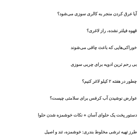
آیا عرق کردن منجر به کالری سوزی می‌شود؟
قهوه فیلتر نشده، راز لاغری؟
خوراکی‌هایی که باعث چاقی می‌شوند
بی رحم ترین ادویه برای چربی سوزی
چطور در هفته ۲ کیلو لاغر کنیم؟
عوارض نوشیدن آب کرفس برای سلامتی چیست؟
دستور پخت یک حلوای آسان + نکات خوشمزه شدن حلوا
طرز تهیه ترشی مخلوط بندری: خوشمزه، تند و اصیل