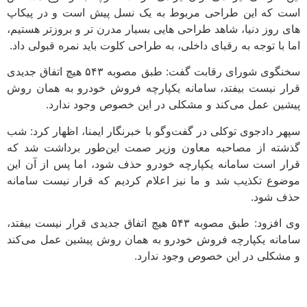
است که این طراحی مربوط به یک نسل پیش است و در پیکاپ
های روز دنیا، شاهد طراحی هایی بسیار مدرن تر و بروزتر هستیم،
اما با توجه به رقبای داخلی، به طراحی کلوت باید نمره قبولی داد.
سخنگوی شورای رقابت گفت: طبق مصوبه ۵۴۳ هیچ اتفاق جدیدی
قرار نیست بیفتد، سامانه یکپارچه فروش خودرو به همان روش
پیشین عمل می‌کند و مشکلی در این خصوص وجود ندارد.
سپهر دادجوی توکلی در گفت‌وگو با خبرنگار ایمنا، اظهار کرد: شب
گذشته از مصاحبه معاون وزیر صمت این‌طور برداشت شد که
قرار است سامانه یکپارچه خودرو حذف شود، اما پس از آن این
موضوع تکذیب شد و ما نیز اعلام کردیم که قرار نیست سامانه
حذف شود.
وی افزود: طبق مصوبه ۵۴۳ هیچ اتفاق جدیدی قرار نیست بیفتد،
سامانه یکپارچه فروش خودرو به همان روش پیشین عمل می‌کند
و مشکلی در این خصوص وجود ندارد.