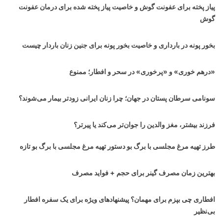
پیاز پخته برای عفونت گوش و خاصیت پیاز پخته شده برای درمان عفونت
گوش
بخور پونه در بارداری و خاصیت بخور پونه برای جنین زنان باردار چیست
«درهم خوری» و «پرخوری» در سحر و افطار؛ ممنوع
سونامی سرطان پستان در جهان‌؛ چرا زنان ایرانی زودتر بیمار می‌شوند؟
فرزند بیشتر، مغز والدین را جوان‌تر می‌کند یا پیرتر؟
طرز تهیه مرغ مجلسی با برگ بو دستور تهیه مرغ مجلسی با برگ بو تازه
بهترین زمان مصرف گینر برای حجم + فواید مصرف
افطاری چی بپزم برای مهمان؟ پیشنهادهای ویژه برای یک سفره افطار
بی‌نظیر