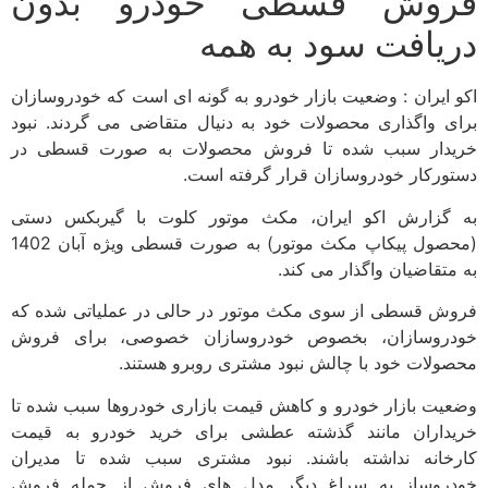
فروش قسطی خودرو بدون
دریافت سود به همه
اکو ایران : وضعیت بازار خودرو به گونه ای است که خودروسازان
برای واگذاری محصولات خود به دنیال متقاضی می گردند. نبود
خریدار سبب شده تا فروش محصولات به صورت قسطی در
دستور­کار خودروسازان قرار گرفته است.
به گزارش اکو ایران، مکث موتور کلوت با گیربکس دستی
(محصول پیکاپ مکث موتور) به صورت قسطی ویژه آبان 1402
به متقاضیان واگذار می کند.
فروش قسطی از سوی مکث موتور در حالی در عملیاتی شده که
خودروسازان، بخصوص خودروسازان خصوصی، برای فروش
محصولات خود با چالش نبود مشتری روبرو هستند.
وضعیت بازار خودرو و کاهش قیمت بازاری خودروها سبب شده تا
خریداران مانند گذشته عطشی برای خرید خودرو به قیمت
کارخانه نداشته باشند. نبود مشتری سبب شده تا مدیران
خودروساز به سراغ دیگر مدل های فروش از جمله فروش