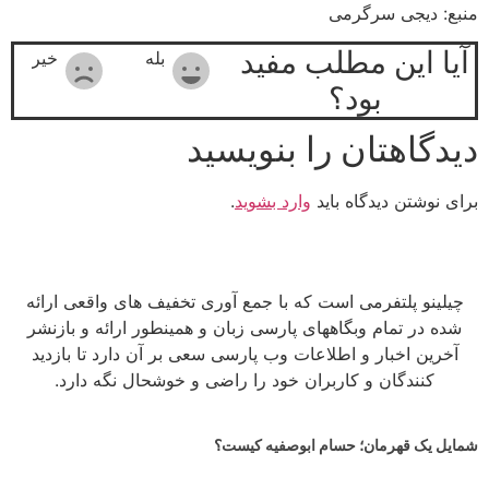
منبع: دیجی سرگرمی
آیا این مطلب مفید
بله
خیر
بود؟
دیدگاهتان را بنویسید
برای نوشتن دیدگاه باید
وارد بشوید
.
چیلینو پلتفرمی است که با جمع آوری تخفیف های واقعی ارائه
شده در تمام وبگاههای پارسی زبان و همینطور ارائه و بازنشر
آخرین اخبار و اطلاعات وب پارسی سعی بر آن دارد تا بازدید
کنندگان و کاربران خود را راضی و خوشحال نگه دارد.
شمایل یک قهرمان؛ حسام ابوصفیه کیست؟