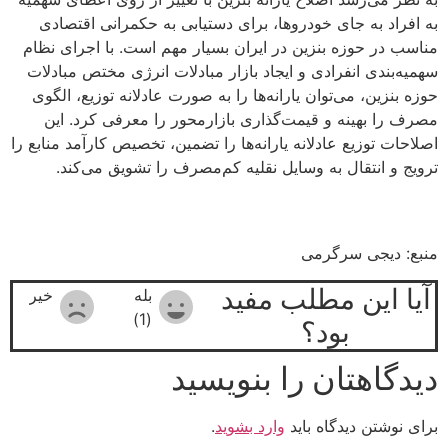
به افراد به جای خودروها، برای دستیابی به حکمرانی اقتصادی
مناسب در حوزه بنزین در ایران بسیار مهم است. با اجرای نظام
سهمیه‌بندی انفرادی و ایجاد بازار مبادلات انرژی مختص مبادلات
حوزه بنزین، می‌توان یارانه‌ها را به صورت عادلانه توزیع، الگوی
مصرف را بهینه و قیمت‌گذاری بازارمحور را معرفی کرد. این
اصلاحات توزیع عادلانه یارانه‌ها را تضمین، تخصیص کارآمد منابع را
ترویج و انتقال به وسایل نقلیه کم‌مصرف را تشویق می‌کند.
منبع: دیجی سرگرمی
آیا این مطلب مفید
بله
خیر
(1)
بود؟
دیدگاهتان را بنویسید
برای نوشتن دیدگاه باید
وارد بشوید
.