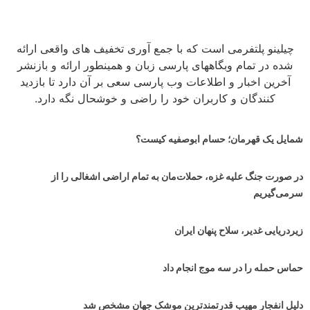
چیلینو پلتفرمی است که با جمع آوری تخفیف های واقعی ارائه
شده در تمام وبگاههای پارسی زبان و همینطور ارائه و بازنشر
آخرین اخبار و اطلاعات وب پارسی سعی بر آن دارد تا بازدید
کنندگان و کاربران خود را راضی و خوشحال نگه دارد.
شمایل یک قهرمان؛ حسام ابوصفیه کیست؟
در صورت جنگ علیه غزه، حملات‌مان به تمام اراضی اشغالی را از
سرمی‌گیریم
زیردریایی غدیر، سلاح پنهان ایران
حماس حمله را در سه موج انجام داد
دلیل انفجار مهیب قدرتمندترین موشک جهان مشخص شد