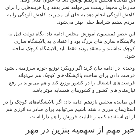
سازمان محیط زیست می‌خواهد نظر بدهد و یا هزینه‌هایی را برای
کاهش آلودگی انجام دهد به جای آن مدیریت کاهش آلودگی را به
مردم بدهیم شرایط خیلی بهتر می‌شود.
این عضو کمیسیون آموزش مجلس ادامه داد: نگاه دولت قبل به
پالایشگاه سازی های بزرگ بود و اعتقادی به پالایشگاه سازی
کوچک نداشتند و معتقد بودند فقط باید پالایشگاه کوچک ساخته
شود.
وحیدی در ادامه بیان کرد: اگر رویکرد توزیع حوزه سرزمینی بشود
فرصت دادن برای ساخت پالایشگاه‌های کوچک هم می‌تواند
فرصت‌های اشتغال را در کشور توزیع کند و هم می‌تواند بر رفع
نیازمندی‌های کشور و کشورهای همسایه مؤثر باشد.
این نماینده مجلس یازدهم ادامه داد: اگر پالایشگاه‌های کوچک را در
استان‌های مرزی داشته باشیم می‌توانیم برای صادرات انرژی هم
از آن استفاده کنیم و قابلیت فروش را هم دارا است.
خبر مهم از سهمیه بنزین در مهر