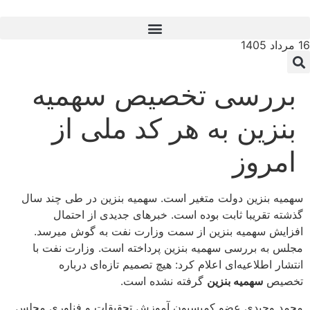
16 مرداد 1405
بررسی تخصیص سهمیه
بنزین به هر کد ملی از
امروز
سهمیه بنزین دولت متغیر است. سهمیه بنزین در طی چند سال
گذشته تقریبا ثابت بوده است. خبرهای جدیدی از احتمال
افزایش سهمیه بنزین از سمت وزارت نفت به گوش میرسد.
مجلس به بررسی سهمیه بنزین پرداخته است. وزارت نفت با
انتشار اطلاعیه‌ای اعلام کرد: هیچ تصمیم تازه‌ای درباره
تخصیص
سهمیه بنزین
گرفته نشده است.
محمد وحیدی عضو کمیسیون آموزش تحقیقات و فناوری مجلس