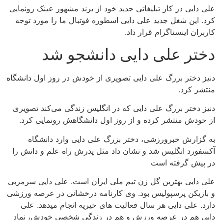
علی دایی در کار تبلیغاتی جدید خود از برند مشهور عینک رونمایی
کرد. این شغل جدید علی دایی اسطوره فوتبال ما را مورد توجه
کاربران اینستاگرام قرار داد.
دختر علی دایی دانشجو شد
دنیز دختر بزرگ علی دایی تصویری از خودش در روز اول دانشگاه
منتشر کرد.
دنیز دختر بزرگ علی دایی که در انگلیس زندگی می‌کند تصویری
از خودش منتشر کرده و از روز اول دانشگاهش رونمایی کرد.
به گزارش خبرورزشی، دختر بزرگ علی دایی وارد دانشگاه
آکسفورد انگلیس شد و نشان داد مثل پدرش راه علم و دانش را
در پیش گرفته است
علی دایی بهترین گل زن تیم ملی ایران است. علی دایی سرمربی
و بازیکن پرسپولیس بود. وی کارنامه درخشانی در عرصه ورزشی
دارد. علی دایی هر سال فعالیت های خیریه انجام میدهد. علی
دایی هم در عرصه ورزش و هم در زندگی شخصی خودش، نماد