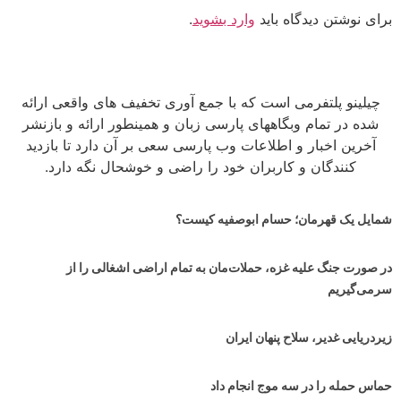
برای نوشتن دیدگاه باید
وارد بشوید
.
چیلینو پلتفرمی است که با جمع آوری تخفیف های واقعی ارائه
شده در تمام وبگاههای پارسی زبان و همینطور ارائه و بازنشر
آخرین اخبار و اطلاعات وب پارسی سعی بر آن دارد تا بازدید
کنندگان و کاربران خود را راضی و خوشحال نگه دارد.
شمایل یک قهرمان؛ حسام ابوصفیه کیست؟
در صورت جنگ علیه غزه، حملات‌مان به تمام اراضی اشغالی را از
سرمی‌گیریم
زیردریایی غدیر، سلاح پنهان ایران
حماس حمله را در سه موج انجام داد