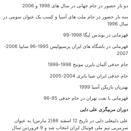
دو بار حضور در جام جهانی در سال‌ های 1998 و 2006
سه بار حضور در جام‌ ملت‌ های آسیا و کسب یک عنوان سومی در
سال 1996
قهرمانی در بوندس لیگا 1998-99
قهرمانی در باشگاه‌ های ایران پرسپولیس 1995-96 سایپا 2006-
2007
جام حذفی آلمان بایرن مونیخ 1998-1999
جام حذفی ایران صبا باتری 2004-2005
بهتریان بازیکن آسیا 1999
قهرمانی با نفت تهران در جام حذفی 95-96
دوران مربیگری علی دایی
علی داییعلی دایی در تاریخ 12 اسفند 86(2 مارس) به عنوان
سرمربی تیم ملی فوتبال ایران انتخاب شد و 9 فروردین سال