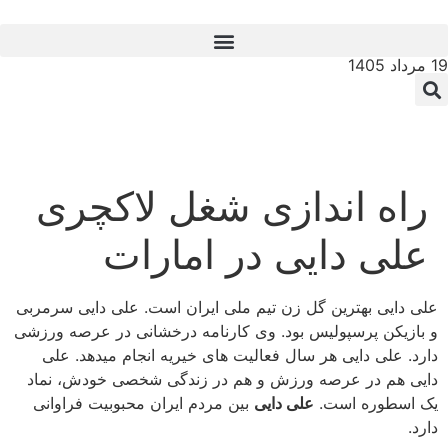
19 مرداد 1405
راه اندازی شغل لاکچری
علی دایی در امارات
علی دایی بهترین گل زن تیم ملی ایران است. علی دایی سرمربی
و بازیکن پرسپولیس بود. وی کارنامه درخشانی در عرصه ورزشی
دارد. علی دایی هر سال فعالیت های خیریه انجام میدهد. علی
دایی هم در عرصه ورزش و هم در زندگی شخصی خودش، نماد
یک اسطوره است.
علی دایی
بین مردم ایران محبوبیت فراوانی
دارد.