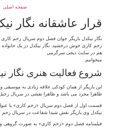
صفحه اصلی
قرار عاشقانه نگار نیک
نگار نیکدل بازیگر جوان فصل دوم سریال زخم کاری اس
زخم کاری خوش درخشید. نگار نیکدل در یک خانواده 
هم در سایت دیجی سرگرمی
میخوانیم.
شروع فعالیت هنری نگار نی
این بازیگر از همان کودکی علاقه زیادی به موسیقی
ظاهرا مجرد می باشد و ظاهرا نقشی در سریال رحیل 
نیکدل وی بازیگر نقش شیدا شفاعت در سریال زخم کاری ۲ می 
فیلمنامه فصل دوم «زخم کاری» به صورت گروهی و ب