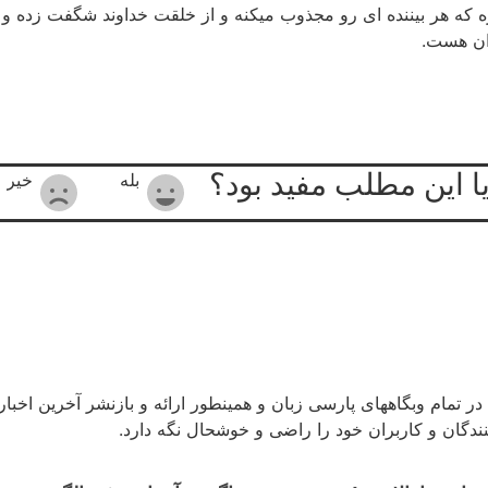
ه که هر بیننده ای رو مجذوب میکنه و از خلقت خداوند شگفت زده و 
دان هست.
یا این مطلب مفید بود؟
بله
خیر
در تمام وبگاههای پارسی زبان و همینطور ارائه و بازنشر آخرین اخب
 کنندگان و کاربران خود را راضی و خوشحال نگه دارد.