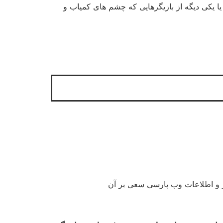
یا یکی دیگه از بازیگرهایی که چشم های کمیاب و
ار و اطلاعات وب پارسی سعی بر آن