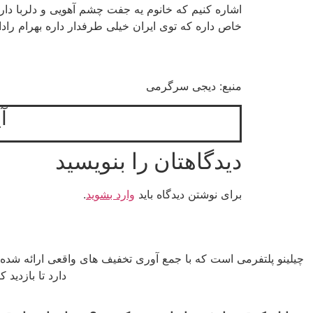
اشاره کنیم که خانوم یه جفت چشم آهویی و دلربا دار
خاص داره که توی ایران خیلی طرفدار داره بهرام را
منبع: دیجی سرگرمی
آ
دیدگاهتان را بنویسید
برای نوشتن دیدگاه باید
وارد بشوید
.
چیلینو پلتفرمی است که با جمع آوری تخفیف های واقعی ارائه شده 
دارد تا بازدید