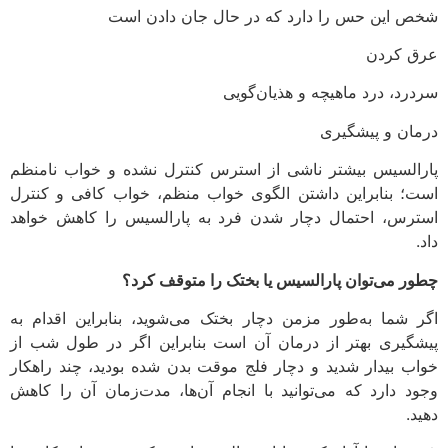
شخص این حس را دارد که در حال جان دادن است
عرق کردن
سردرد، درد ماهیچه و هذیان‌گویی
درمان و پیشگیری
پارالسیس بیشتر ناشی از استرس کنترل نشده و خواب نامنظم
است؛ بنابراین داشتن الگوی خواب منظم، خواب کافی و کنترل
استرس، احتمال دچار شدن فرد به پارالسیس را کاهش خواهد
داد.
چطور می‌توان پارالسیس یا بختک را متوقف کرد؟
اگر شما به‌طور مزمن دچار بختک می‌شوید، بنابراین اقدام به
پیشگیری بهتر از درمان آن است بنابراین اگر در طول شب از
خواب بیدار شدید و دچار فلج موقت بدن شده بودید، چند راهکار
وجود دارد که می‌توانید با انجام آن‌ها، مدت‌زمان آن را کاهش
دهید.