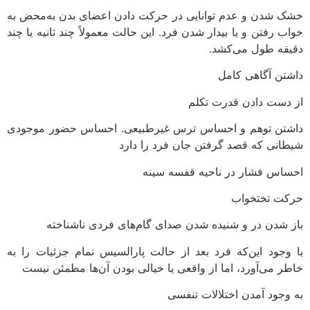
خشک شدن و عدم توانایی در حرکت دادن اعضای بدن به‌محض به
خواب رفتن و یا بیدار شدن فرد. این حالت معمولاً چند ثانیه یا چند
دقیقه طول می‌کشد.
داشتن آگاهی کامل
از دست دادن قدرت تکلم
داشتن توهم و احساس ترس غیرطبیعی. احساس حضور موجودی
شیطانی که قصد گرفتن جان فرد را دارد
احساس فشار در ناحیه‌ قفسه‌ سینه
حرکت تختخواب
باز شدن در و شنیده شدن صدای گام‌های فردی ناشناخته
با وجود این‌که فرد بعد از حالت پارالسیس تمام جزئیات را به
خاطر می‌آورد، اما از واقعی یا خیالی بودن آن‌ها مطمئن نیست
به وجود آمدن اختلالات تنفسی