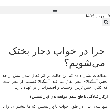
18 مرداد 1405
چرا در خواب دچار بختک
می‌شویم؟
مطالعات نشان داده که این حالت در اثر فعال شدن بیش از حد
بخش آمیگدالای مغز اتفاق می‌افتد. آمیگدالا قسمتی از مغز است
که کنترل حس ترس، وحشت و اضطراب را بر عهده دارد.
ازکارافتادگی یا فلج شدن موقت بدن (پارالسیس)
فلج شدن بدن در طول خواب یا پارالسیس که ما بیشتر آن را با