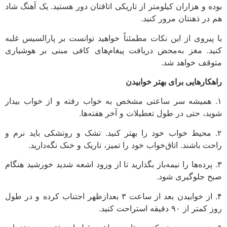
بوده و هزاران کیلومتر از تاریکی اتاقتان دور هستید. یک آهنگ شاد
هم در ذهنتان مرور کنید.
با پیروی از این نکات مطمئناً خواهید توانست بر پارالسیس غلبه
کنید. مغز به‌محض دریافت پیغام‌های کافی مبنی بر هوشیاری
متوقف خواهد شد.
راهکارهایی برای بهتر خوابیدن
۱. همیشه سر ساعتی مشخص به خواب رفته و از خواب بیدار
شوید، حتی در طول تعطیلات و آخر هفته‌ها.
۲. محیط خواب خود را بهتر کنید. تشک و روتشکی باید نرم و
راحت باشند. اتاق‌خواب خود را تمیز، تاریک و خنک نگه‌دارید.
۳. پرده‌ها را نیمه‌باز بگذارید تا از ورود اشعه‌ شدید خورشید هنگام
صبح جلوگیری شود.
۴. از خوابیدن بعد از ساعت ۳ بعدازظهر اجتناب کرده و در طول
روز کمتر از ۹۰ دقیقه استراحت کنید.