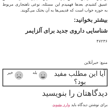
عمیق کشیدم. بعدها فهمیدم این مسئله، نوعی ناهنجاری مربوط
به حوزه‌ خواب است که قدیمی‌ها به آن بختک می‌گویند.
بیشتر بخوانید:
شناسایی داروی جدید برای آلزایمر
۴۷۲۳۶
منبع: خبرآنلاین
آیا این مطلب مفید
بله
خیر
بود؟
دیدگاهتان را بنویسید
برای نوشتن دیدگاه باید
وارد بشوید
.