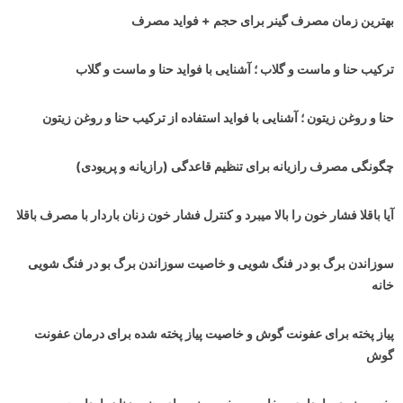
بهترین زمان مصرف گینر برای حجم + فواید مصرف
ترکیب حنا و ماست و گلاب ؛ آشنایی با فواید حنا و ماست و گلاب
حنا و روغن زیتون ؛ آشنایی با فواید استفاده از ترکیب حنا و روغن زیتون
چگونگی مصرف رازیانه برای تنظیم قاعدگی (رازیانه و پریودی)
آیا باقلا فشار خون را بالا میبرد و کنترل فشار خون زنان باردار با مصرف باقلا
سوزاندن برگ بو در فنگ شویی و خاصیت سوزاندن برگ بو در فنگ شویی
خانه
پیاز پخته برای عفونت گوش و خاصیت پیاز پخته شده برای درمان عفونت
گوش