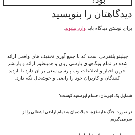
دیدگاهتان را بنویسید
برای نوشتن دیدگاه باید
وارد بشوید
.
چیلینو پلتفرمی است که با جمع آوری تخفیف های واقعی ارائه
شده در تمام وبگاههای پارسی زبان و همینطور ارائه و بازنشر
آخرین اخبار و اطلاعات وب پارسی سعی بر آن دارد تا بازدید
کنندگان و کاربران خود را راضی و خوشحال نگه دارد.
شمایل یک قهرمان؛ حسام ابوصفیه کیست؟
در صورت جنگ علیه غزه، حملات‌مان به تمام اراضی اشغالی را از
سرمی‌گیریم