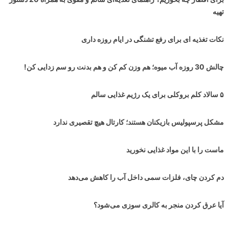
تهیه
نکات تغذیه ای برای رفع تشنگی در ایام روزه داری
چالش 30 روزه آب میوه؛ هم وزن کم کن و هم بدنت رو سم زدایی کن!
۵ سالاد کلم بروکلی برای یک رژیم غذایی سالم
مشکل پرسپولیس بازیکنان هستند؛ کارتال هیچ تقصیری ندارد
ماست را با این مواد غذایی نخورید
دم کردن چای، فلزات سمی داخل آب را کاهش می‌دهد
آیا عرق کردن منجر به کالری سوزی می‌شود؟