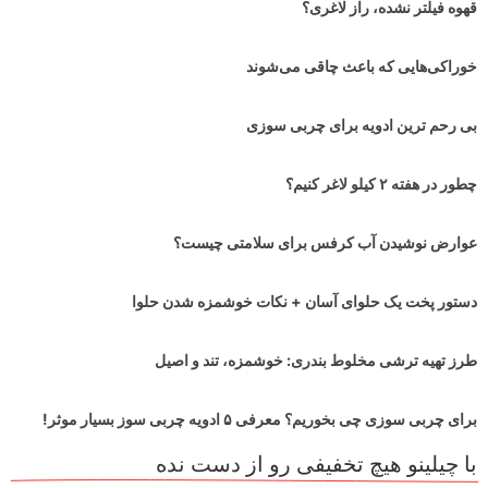
قهوه فیلتر نشده، راز لاغری؟
خوراکی‌هایی که باعث چاقی می‌شوند
بی رحم ترین ادویه برای چربی سوزی
چطور در هفته ۲ کیلو لاغر کنیم؟
عوارض نوشیدن آب کرفس برای سلامتی چیست؟
دستور پخت یک حلوای آسان + نکات خوشمزه شدن حلوا
طرز تهیه ترشی مخلوط بندری: خوشمزه، تند و اصیل
برای چربی سوزی چی بخوریم؟ معرفی ۵ ادویه چربی سوز بسیار موثر!
با چیلینو هیچ تخفیفی رو از دست نده