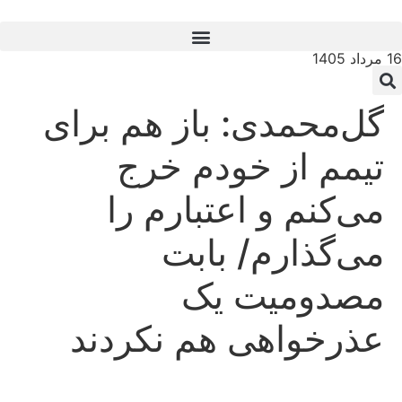
16 مرداد 1405
گل‌محمدی: باز هم برای
تیمم از خودم خرج
می‌کنم و اعتبارم را
می‌گذارم/ بابت
مصدومیت یک
عذرخواهی هم نکردند