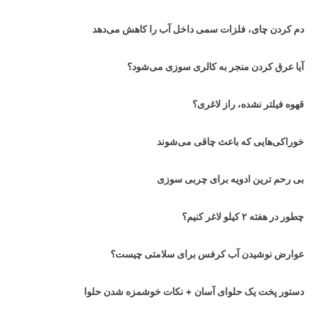
دم کردن چای، فلزات سمی داخل آب را کاهش می‌دهد
آیا عرق کردن منجر به کالری سوزی می‌شود؟
قهوه فیلتر نشده، راز لاغری؟
خوراکی‌هایی که باعث چاقی می‌شوند
بی رحم ترین ادویه برای چربی سوزی
چطور در هفته ۲ کیلو لاغر کنیم؟
عوارض نوشیدن آب کرفس برای سلامتی چیست؟
دستور پخت یک حلوای آسان + نکات خوشمزه شدن حلوا