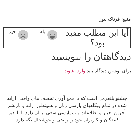
منبع: فرتاک نیوز
آیا این مطلب مفید
بله
خیر
بود؟
دیدگاهتان را بنویسید
برای نوشتن دیدگاه باید
وارد بشوید
.
چیلینو پلتفرمی است که با جمع آوری تخفیف های واقعی ارائه
شده در تمام وبگاههای پارسی زبان و همینطور ارائه و بازنشر
آخرین اخبار و اطلاعات وب پارسی سعی بر آن دارد تا بازدید
کنندگان و کاربران خود را راضی و خوشحال نگه دارد.