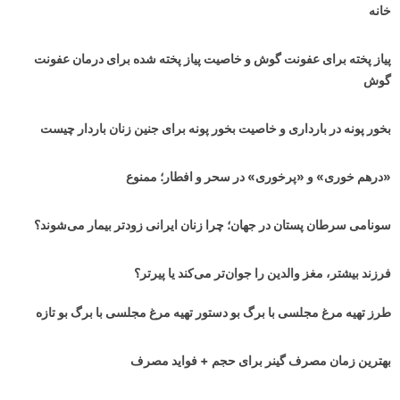
خانه
پیاز پخته برای عفونت گوش و خاصیت پیاز پخته شده برای درمان عفونت
گوش
بخور پونه در بارداری و خاصیت بخور پونه برای جنین زنان باردار چیست
«درهم خوری» و «پرخوری» در سحر و افطار؛ ممنوع
سونامی سرطان پستان در جهان‌؛ چرا زنان ایرانی زودتر بیمار می‌شوند؟
فرزند بیشتر، مغز والدین را جوان‌تر می‌کند یا پیرتر؟
طرز تهیه مرغ مجلسی با برگ بو دستور تهیه مرغ مجلسی با برگ بو تازه
بهترین زمان مصرف گینر برای حجم + فواید مصرف