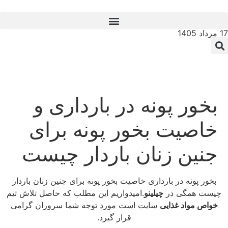
17 مرداد 1405
بخور پونه در بارداری و
خاصیت بخور پونه برای
جنین زنان باردار چیست
بخور پونه در بارداری خاصیت بخور پونه برای جنین زنان باردار
چیست همگی در
چیلینو
.امیدواریم این مطلب که حاصل تلاش تیم
خواص مواد غذایی
سایت است مورد توجه شما سروران گرامی
قرار گیرد.