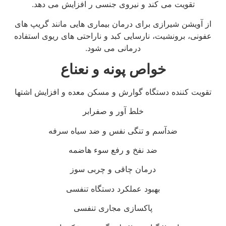
تقویت می کند و نیروی جنسی ر افزایش می دهد.
از آویشن شیرازی برای درمان بیماری هایی مانند گریپ های
عفونی، برونشیت، نارسایی کبد و ناراحتی های ریوی استفاده
درمانی می شود.
خواص پونه و نعناع
تقویت کننده دستگاه گوارش و مسکن معده و افزایش اشتها
خلط آور و صفرابر
ضدآسم و تنگی نفس و ضد سیاه سرفه
ضد نفخ و رفع سوء هاضمه
درمان چاقی و چربی سوز
بهبود عملکرد دستگاه تنفسی
پاکسازی مجاری تنفسی