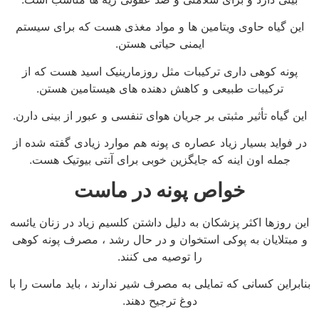
این گیاه حاوی ویتامین ها و مواد مغذی هست که برای سیستم
ایمنی حیاتی هستن.
پونه کوهی داری ترکیبات مثل روزمارینیک اسید هست که از
ترکیبات طبیعی و کاهش دهنده های هیستامین هستن.
این گیاه تأثیر مثبتی بر جریان هوای تنفسی و عبور از بینی دارن.
در فواید بسیار زیاد عصاره ی پونه هم موارد زیادی گفته شده از
جمله اون اینه که جایگزین خوبی برای آنتی بیوتیک هست.
خواص پونه در ماست
این روزها اکثر پزشکان به دلیل داشتن کلسیم زیاد در زنان یائسه
و مبتلایان به پوکی استخوان و در حال رشد ، مصرف پونه کوهی
را توصیه می کنند.
بنابراین کسانی که تمایلی به مصرف شیر ندارند ، باید ماست را با
دوغ ترجیح دهند.