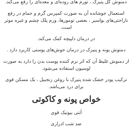
دمنوش گل پنیرک ، تورم‌ های روده‌ای و معده‌ای را رفع می‌کند.
استعمال جوشانده آن به صورت کمپرس گرم و حمام در رفع
ناراحتی‌های بواسیر ، بعضی تومورها، ورم پلک چشم و غیره موثر
است.
در درمان دلپیچه کمک می‌کند.
دمنوش پونه و پنیرک در درمان جوش‌های پوستی کاربرد دارد .
از دمنوش غلیظ آن که اثر نرم کننده پوست بدن را دارد به صورت
لوسیون استفاده می‌شود.
ترکیب پودر خشک شده پنیرک با روغن زنجبیل ، یک مسکن قوی
برای درد می‌باشد.
خواص پونه و کاکوتی
آنتی بیوتیک قوی
ضد شب ادراری