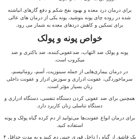
برای درمان درد معده و بهبود نفخ شکم و دفع گازهای انباشته
شده در روده چای پونه بنوشید، پونه یکی از درمان های عالی
برای تسکین و کاهش دردهای معده به شمار می رود.
خواص پونه و پولک
پونه و پولک ضد التهاب، ضدعفونی‌کننده، ضد باکتری و ضد
میکروب است.
در درمان بیماری‌هایی از جمله سینوزیت، آسم، روماتیسم،
سرماخوردگی، عفونت ادراری و سوزش ادرار و عفونت داخلی
زنان بسیار مؤثر است.
همچنین برای ضد عفونی کردن دستگاه تنفسی، دستگاه ادراری و
دستگاه تناسلی زنان کاربرد دارد.
برای درمان انواع عفونت‌ها می‌توانید از دم کرده گیاه پولک و پونه
استفاده کنید.
یک قاشق از گیاه را داخل قوری چینی دم کنید و به مدت حداقل ۴