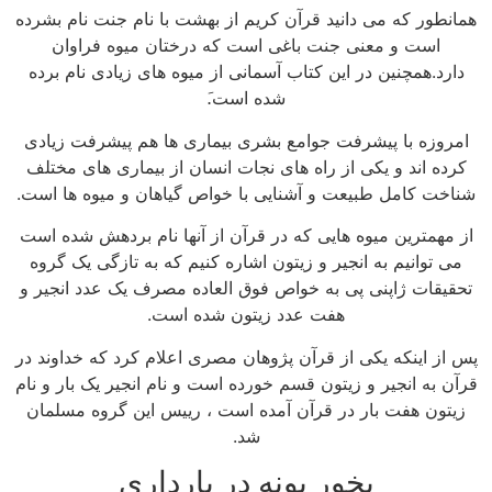
همانطور که می دانید قرآن کریم از بهشت با نام جنت نام بشرده
است و معنی جنت باغی است که درختان میوه فراوان
دارد.همچنین در این کتاب آسمانی از میوه های زیادی نام برده
شده است.َ
امروزه با پیشرفت جوامع بشری بیماری ها هم پیشرفت زیادی
کرده اند و یکی از راه های نجات انسان از بیماری های مختلف
شناخت کامل طبیعت و آشنایی با خواص گیاهان و میوه ها است.
از مهمترین میوه هایی که در قرآن از آنها نام بردهش شده است
می توانیم به انجیر و زیتون اشاره کنیم که به تازگی یک گروه
تحقیقات ژاپنی پی به خواص فوق العاده مصرف یک عدد انجیر و
هفت عدد زیتون شده است.
پس از اینکه یکی از قرآن پژوهان مصری اعلام کرد که خداوند در
قرآن به انجیر و زیتون قسم خورده است و نام انجیر یک بار و نام
زیتون هفت بار در قرآن آمده است ، رییس این گروه مسلمان
شد.
بخور پونه در بارداری