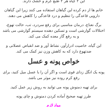
این ۲ گیاه هر ۲ طبع گرم و خشک دارند.
خانم ها از دم کرده این گیاهان استفاده می کنند زیرا این گیاهان
دارویی قاعدگی را تنظیم و درد قاعدگی را کاهش می دهند.
برگ نعناع، درمان مناسبی برای رفع سردرد، تب، حالت تهوع،
اختلالات گوارشی است و تسکین دهنده سیستم گوارشی می باشد
و به رفع گاز معده کمک می کند.
این گیاه، خاصیت ادرارآور، نشاط آور و ضد انقباض عضلانی و
ضدتهوع دارد که به کاهش وزن نیز کمک می کند.
خواص پونه و عسل
پونه یک انگل زدای قوی است و اگر آن را با عسل میل کنید، برای
رفع کرم روده نیز موثر می باشد.
برای تهیه دمنوش پونه می توانید به روش زیر عمل کنید.
طرز تهیه صحیح آماده کردن دمنوش و چای پونه
مواد لازم