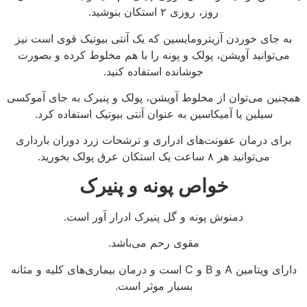
روز، روزی ۲ استکان بنوشید.
به جای خوردن آزیترومایسین که یک آنتی بیوتیک قوی است نیز
می‌توانید آویشن، پولک و پونه را با هم مخلوط کرده و بصورت
جوشانده استفاده کنید.
همچنین می‌توان از مخلوط آویشن، پولک و پنیرک به جای آموکسی
سیلین یا آمیکاسین به عنوان آنتی بیوتیک استفاده کرد.
برای درمان عفونت‌های ادراری و ترشحات زرد دوران بارداری
می‌توانید هر ۸ ساعت یک استکان عرق پولک بخورید.
خواص پونه و پنیرک
دمنوش پونه و گل پنیرک ادرار آور است.
مقوی رحم می‌باشد.
دارای ویتامین A و B و C است و درمان بیماری‌های کلیه و مثانه
بسیار موثر است.