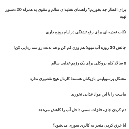
برای افطار چه بخوریم؟ راهنمای تغذیه‌ای سالم و مقوی به همراه 20 دستور
تهیه
نکات تغذیه ای برای رفع تشنگی در ایام روزه داری
چالش 30 روزه آب میوه؛ هم وزن کم کن و هم بدنت رو سم زدایی کن!
۵ سالاد کلم بروکلی برای یک رژیم غذایی سالم
مشکل پرسپولیس بازیکنان هستند؛ کارتال هیچ تقصیری ندارد
ماست را با این مواد غذایی نخورید
دم کردن چای، فلزات سمی داخل آب را کاهش می‌دهد
آیا عرق کردن منجر به کالری سوزی می‌شود؟