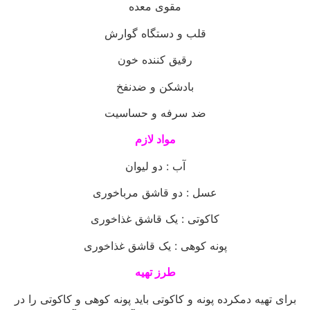
مقوی معده
قلب و دستگاه گوارش
رقیق کننده خون
بادشکن و ضدنفخ
ضد سرفه و حساسیت
مواد لازم
آب : دو لیوان
عسل : دو قاشق مرباخوری
کاکوتی : یک قاشق غذاخوری
پونه کوهی : یک قاشق غذاخوری
طرز تهیه
برای تهیه دمکرده پونه و کاکوتی باید پونه کوهی و کاکوتی را در