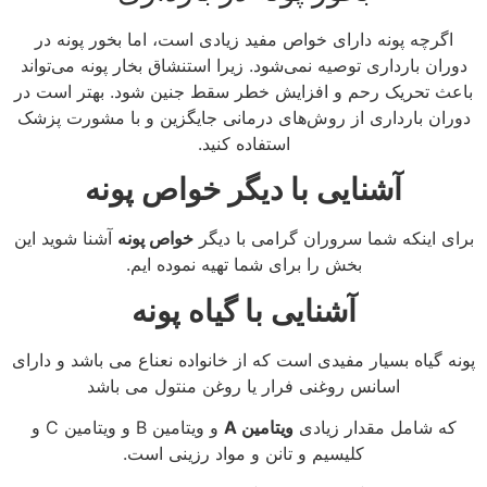
اگرچه پونه دارای خواص مفید زیادی است، اما بخور پونه در
دوران بارداری توصیه نمی‌شود. زیرا استنشاق بخار پونه می‌تواند
باعث تحریک رحم و افزایش خطر سقط جنین شود. بهتر است در
دوران بارداری از روش‌های درمانی جایگزین و با مشورت پزشک
استفاده کنید.
آشنایی با دیگر خواص پونه
برای اینکه شما سروران گرامی با دیگر
خواص پونه
آشنا شوید این
بخش را برای شما تهیه نموده ایم.
آشنایی با گیاه پونه
پونه گیاه بسیار مفیدی است که از خانواده نعناع می باشد و دارای
اسانس روغنی فرار یا روغن منتول می باشد
که شامل مقدار زیادی
ویتامین A
و ویتامین B و ویتامین C و
کلیسیم و تانن و مواد رزینی است.