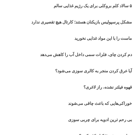
۵ سالاد کلم بروکلی برای یک رژیم غذایی سالم
مشکل پرسپولیس بازیکنان هستند؛ کارتال هیچ تقصیری ندارد
ماست را با این مواد غذایی نخورید
دم کردن چای، فلزات سمی داخل آب را کاهش می‌دهد
آیا عرق کردن منجر به کالری سوزی می‌شود؟
قهوه فیلتر نشده، راز لاغری؟
خوراکی‌هایی که باعث چاقی می‌شوند
بی رحم ترین ادویه برای چربی سوزی