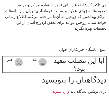
وی تاکید کرد: اطلاع رسانی نحوه استفاده مراکز و درصد
تخفیف‌ها به زودی علاوه بر سایت فرمانداری تهران و رسانه‌ها در
مراکز بهداشتی که زوجین به آن‌ها مراجعه می‌کنند اطلاع رسانی
خواهد شد تا زوجین بتوانند برای تحقق ازدواج آسان از این
تخفیفات بهره بگیرند.
منبع : باشگاه خبرنگاران جوان
آیا این مطلب مفید
بله
خیر
بود؟
دیدگاهتان را بنویسید
برای نوشتن دیدگاه باید
وارد بشوید
.