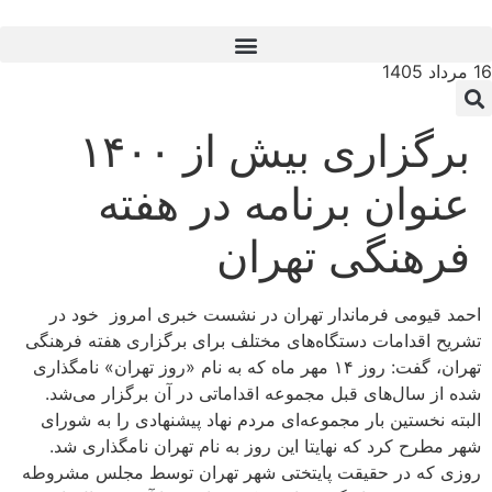
16 مرداد 1405
برگزاری بیش از ۱۴۰۰
عنوان برنامه در هفته
فرهنگی تهران
احمد قیومی فرماندار تهران در نشست خبری امروز خود در
تشریح اقدامات دستگاه‌های مختلف برای برگزاری هفته فرهنگی
تهران، گفت: روز ۱۴ مهر ماه که به نام «روز تهران» نامگذاری
شده از سال‌های قبل مجموعه اقداماتی در آن برگزار می‌شد.
البته نخستین بار مجموعه‌ای مردم نهاد پیشنهادی را به شورای
شهر مطرح کرد که نهایتا این روز به نام تهران نامگذاری شد.
روزی که در حقیقت پایتختی شهر تهران توسط مجلس مشروطه