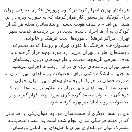
فرماندار تهران اظهار کرد: در کانون پرورش فکری معرفی تهران
برای کودکان در دستور کار قرار گرفته که به صورت ویژه در این
هفته این اقدام با هدف هویت بخشی و شناساندن محله هر یک از
کودکان به آن‌ها اجرایی شده است. در این برنامه‌ها قدمت شهر
تهران، مراکز فرهنگی، موزه‌ها، بحث فرهنگ و خانواده،
جشنواره‌های فرهنگی با عنوان تهران و روستا که به مجموعه
روستا‌های اطراف تهران می‌پردازد مورد توجه قرار گرفته و با
هدف معرفی تاریخچه، قدمت و ظرفیت‌های درون روستا‌های
شهر تهران برنامه‌های ویژه‌ای در این روستا‌ها اجرایی می‌شود.
همچنین نمایشگاه دائمی برای محصولات روستا‌های شهر تهران به
صورت فصلی در هر یک از بخشداری‌های شهر تهران اجرایی
خواهد شد تا روستا‌های شهر تهران نیز علاوه بر موزه‌ها و مراکز
فرهنگی به عنوان مقصد گردشگری مورد توجه قرار گیرند و از
محصولات روستاییان نیز بهره گرفته شود.
وی در بخش دیگری از صحبت‌های خود به عنوان یکی از اقداماتی
که در هفته فرهنگی تهران انجام شده است به امضاء تفاهم‌نامه
مشترک میان فرمانداری تهران با هتل‌های بین‌المللی پارسیان،