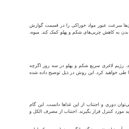
ان‌ها سرعت عبور مواد خوراکی را در قسمت گوارش
ن به کاهش چربی‌های شکم و پهلو کمک کند. میوه،
د. رژیم لاغری سریع شکم و پهلو در سه روز اگرچه
را طی خواهید کرد. این روش در ذیل توضیح داده شده
وان دوری و اجتناب از این غذاها دانست. این گام
ید مورد کنترل قرار بگیرند. اجتناب از مصرف الکل و