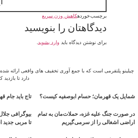
آ
برچسب خورده
کاهش وزن سریع
دیدگاهتان را بنویسید
برای نوشتن دیدگاه باید
وارد بشوید
.
چیلینو پلتفرمی است که با جمع آوری تخفیف های واقعی ارائه شده 
دارد تا بازدید
شمایل یک قهرمان؛ حسام ابوصفیه کیست؟
تاج باید جام قهر
در صورت جنگ علیه غزه، حملات‌مان به تمام
بیوگرافی جلال 
اراضی اشغالی را از سرمی‌گیریم
تا مربی جدید ا