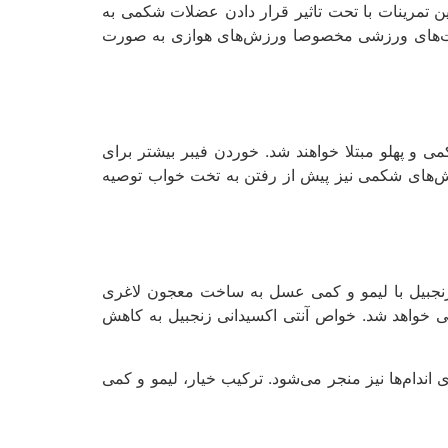
این تمرینات با تحت تاثیر قرار دادن عضلات شکمی به
عالیت‌های ورزشی مخصوصا ورزش‌های هوازی به صورت
 و پهلو مبتلا خواهند شد. خوردن فیبر بیشتر برای
‌های شکمی نیز پیش از رفتن به تخت خواب توصیه
ب زنجبیل با لیمو و کمی عسل به ساخت معجون لاغری
هی خواهد شد. خواص آنتی اکسیدانی زنجبیل به کاهش
 اندام‌ها نیز منجر می‌شود. ترکیب خیار، لیمو و کمی