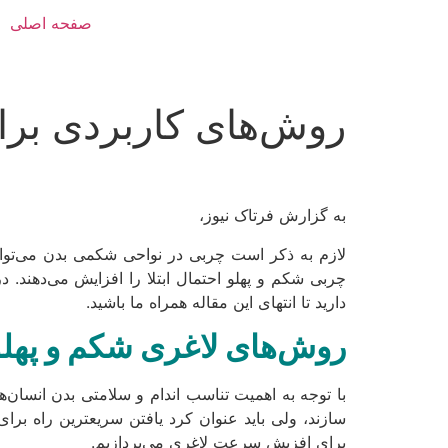
صفحه اصلی
روش‌های کاربردی برا
به گزارش فرتاک نیوز،
چربی شکم و پهلو احتمال ابتلا را افزایش می‌دهند. 
دارید تا انتهای این مقاله همراه ما باشید.
روش‌های لاغری شکم و پهلو
با توجه به اهمیت تناسب اندام و سلامتی بدن انسان‌
سازند، ولی باید عنوان کرد یافتن سریعترین راه بر
برای افزیش سرعت لاغری می‌پردازیم.