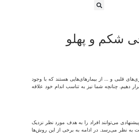
ی شکم و پهلو
 می‌تواند به بیماری‌های خطرناکی منجر شود. دیابت نوع ۲، کبد چرب، بیماری‌های قلبی و … از بیمارهای‌هایی هستند که با وجود
ر دهیم. چنانچه شما نیز به تناسب اندام خود علاقه
شنهادی می‌توانند افراد را به هدف مورد نظر نزدیک
 به نظر می‌رسد. در ادامه به برخی از این روش‌ها