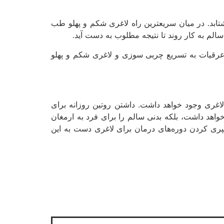
ابد. در میان سریعترین راه لاغری شکم و پهلو طب
الم به کار روند تا نتیجه مطلوب به دست آید.
 عرقیات به تسریع چربی سوزی و لاغری شکم و پهلو
اغری وجود خواهد داشت. داشتن روتین روزانه برای
 خواهد داشت، بلکه بدنی سالم را برای فرد به ارمغان
سپری کردن دوره‌های درمان برای لاغری دست به این