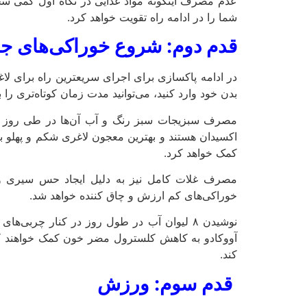
شما را در ادامه راه تقویت خواهد کرد.
قدم دوم: شروع خوراکی‌های جا
در ادامه پاکسازی برای اجرای سریعترین راه برای لا
بدن خود وارد کنید، می‌توانید مدت زمان کوتاه‌تری را
مصرف سبزیجات سبز رنگ و آب آن‌ها در طی روز عل
اکسیدان هستند و بهترین معجون لاغری شکم و پهلو 
کمک خواهد کرد.
مصرف غلات کامل نیز به دلیل ایجاد حس سیری 
خوراکی‌های کم ارزش و چاق کننده خواهد شد.
نوشیدن ۸ لیوان آب در طول روز در کنار چرب
کند.
قدم سوم: ورزش