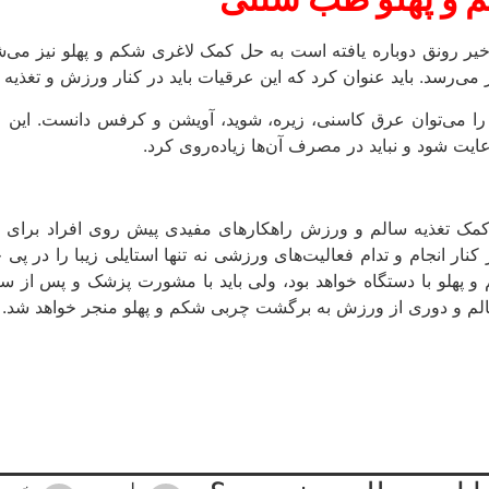
 رونق دوباره یافته است به حل کمک لاغری شکم و پهلو نیز می‌شت
ی‌رسد. باید عنوان کرد که این عرقیات باید در کنار ورزش و تغذیه س
 را می‌توان عرق کاسنی، زیره، شوید، آویشن و کرفس دانست. این
یت شود و نباید در مصرف آن‌ها زیاده‌روی کرد.
 کمک تغذیه سالم و ورزش راهکارهای مفیدی پیش روی افراد برای ل
کنار انجام و تدام فعالیت‌های ورزشی نه تنها استایلی زیبا را در پی
 و پهلو با دستگاه خواهد بود، ولی باید با مشورت پزشک و پس از 
سالم و دوری از ورزش به برگشت چربی شکم و پهلو منجر خواهد شد.
بله
خیر