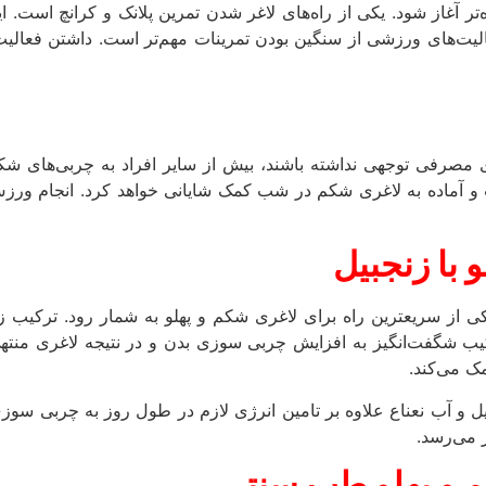
‌تر آغاز شود. یکی از راه‌های لاغر شدن تمرین پلانک و کرانچ است. 
فعالیت‌های ورزشی از سنگین بودن تمرینات مهم‌تر است. داشتن ف
 مصرفی توجهی نداشته باشند، بیش از سایر افراد به چربی‌های شکمی
آماده به لاغری شکم در شب کمک شایانی خواهد کرد. انجام ورزش
د یکی از سریعترین راه برای لاغری شکم و پهلو به شمار رود. ترکی
رکیب شگفت‌انگیز به افزایش چربی سوزی بدن و در نتیجه لاغری منت
ک می‌کند.
یل و آب نعناع علاوه بر تامین انرژی لازم در طول روز به چربی سوزی
ر می‌رسد.