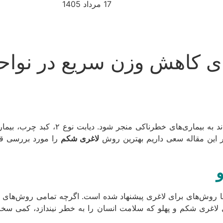
17 مرداد 1405
ی کاهش وزن سریع در نواح
لازم به ذکر است چربی در نواحی شکمی بدن
در این مقاله سعی داریم بهترین روش
لاغری شکم
را مورد بررسی قرا
ها روش‌های برای لاغری پیشنهاد شده است. اگرچه تمامی روش‌های پی
ای لاغری شکم و پهلو که سلامت انسان را به خطر نیندازد، کمی سخت