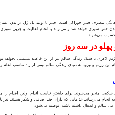
خانگی مصرف فیبر خوراکی است. فیبر با تولید یک ژل در بدن انس
 حس سیری خواهد شد و می‌تواند با انجام فعالیت و چربی سوزی بد
محسوب می‌شوند.
 لاغری یا سبک زندگی سالم نیز از این قاعده مستثنی نخواهد بو
 این رژیم و ورود به دنیای زندگی سالم نیمی از راه تناسب اندام 
ی منجر می‌شوند. برای داشتن تناسب اندام اولین اقدام را می‌ت
ه انجام می‌رساند. غذاهایی که دارای قند اضافی و شکر هستند نیز با
دامی سالم و ایده‌آل داشته باشند، توصیه می‌شود.