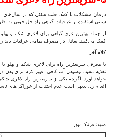
درمان مشکلات با کمک طب سنتی که در سال‌های اخیر
سنتی استفاده از عرقیات گیاهی راه حل خوبی به نظر م
از جمله بهترین عرق گیاهی برای لاغری شکم و پهلو
کمک می‌کنند. تعادل در مصرف تمامی عرقیات باید رعا
کلام آخر
با معرفی سریعترین راه برای لاغری شکم و پهلو با
تغذیه مفید، نوشیدن آب کافی، فیبر لازم برای بدن در 
خواهد آورد. اگرچه یکی از سریعترین راه لاغری شکم
اقدام زد. بدیهی است عدم اجتناب از خوراکی‌های نا
منبع: فرتاک نیوز