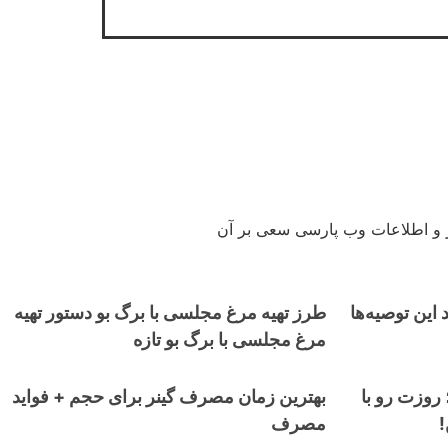
ار و اطلاعات وب پارسی سعی بر آن
ی هستید این توصیه‌ها
طرز تهیه مرغ مجلسی با برگ بو دستور تهیه
مرغ مجلسی با برگ بو تازه
وزت رو با
بهترین زمان مصرف گینر برای حجم + فواید
مصرف