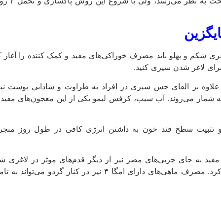
عدم مصرف 
یگزین
غری شکم و پهلو باید مصرف خوراکی‌های مفید و کمک کننده را آغاز کر
 برای لاغر شدن سپری کنید.
اوه بر القای حس سیری در افراد به طراوت و شادابی پوست نیز 
به شمار می‌روند. آب سیب، کرفس لیمو یکی از این معجون‌های مف
و تثبیت سطح قند خون به داشتن انرژی کافی در طول روز منج
ی‌های مفید به جای چربی‌های مضر نیز از دیگر قدم‌های موثر در لاغری