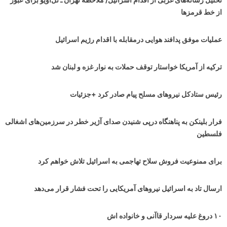
از خط قرمزها
عملیات موفق پدافند هوایی درمقابله با اقدام رژیم اسرائیل
ترکیه از آمریکا خواستار توقف حملات به نوار غزه و لبنان شد
رئیس ستادکل نیروهای مسلح پیام صادر کرد +جزئیات
فرار بلینکن به پناهنگاه درپی شنیدن صدای آژیر خطر در سرزمین‌های اشغالی
فلسطین
برای ممنوعیت فروش سلاح تهاجمی به اسرائیل تلاش خواهم کرد
ارسال تاد به اسرائیل نیروهای آمریکایی را تحت فشار قرار می‌دهد
۱۰ دروغ علیه سردار قاآنی و خانواده اش