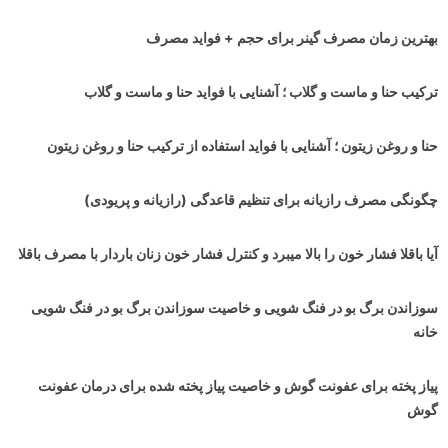
بهترین زمان مصرف گینر برای حجم + فواید مصرف
ترکیب حنا و ماست و گلاب ؛ آشنایی با فواید حنا و ماست و گلاب
حنا و روغن زیتون ؛ آشنایی با فواید استفاده از ترکیب حنا و روغن زیتون
چگونگی مصرف رازیانه برای تنظیم قاعدگی (رازیانه و پریودی)
آیا باقلا فشار خون را بالا میبرد و کنترل فشار خون زنان باردار با مصرف باقلا
سوزاندن برگ بو در فنگ شویی و خاصیت سوزاندن برگ بو در فنگ شویی
خانه
پیاز پخته برای عفونت گوش و خاصیت پیاز پخته شده برای درمان عفونت
گوش