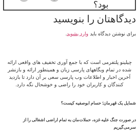
بود؟
دیدگاهتان را بنویسید
برای نوشتن دیدگاه باید
وارد بشوید
.
چیلینو پلتفرمی است که با جمع آوری تخفیف های واقعی ارائه
شده در تمام وبگاههای پارسی زبان و همینطور ارائه و بازنشر
آخرین اخبار و اطلاعات وب پارسی سعی بر آن دارد تا بازدید
کنندگان و کاربران خود را راضی و خوشحال نگه دارد.
شمایل یک قهرمان؛ حسام ابوصفیه کیست؟
در صورت جنگ علیه غزه، حملات‌مان به تمام اراضی اشغالی را از
سرمی‌گیریم