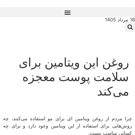
18 مرداد 1405
روغن این ویتامین برای
سلامت پوست معجزه
می‌کند
چرا مردم از روغن ویتامین ای برای مو استفاده می‌کنند، چه
روش‌هایی برای استفاده از این ویتامین وجود دارد و برای چه
کسانی مناسب نیست.