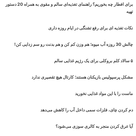
برای افطار چه بخوریم؟ راهنمای تغذیه‌ای سالم و مقوی به همراه 20 دستور
تهیه
نکات تغذیه ای برای رفع تشنگی در ایام روزه داری
چالش 30 روزه آب میوه؛ هم وزن کم کن و هم بدنت رو سم زدایی کن!
۵ سالاد کلم بروکلی برای یک رژیم غذایی سالم
مشکل پرسپولیس بازیکنان هستند؛ کارتال هیچ تقصیری ندارد
ماست را با این مواد غذایی نخورید
دم کردن چای، فلزات سمی داخل آب را کاهش می‌دهد
آیا عرق کردن منجر به کالری سوزی می‌شود؟