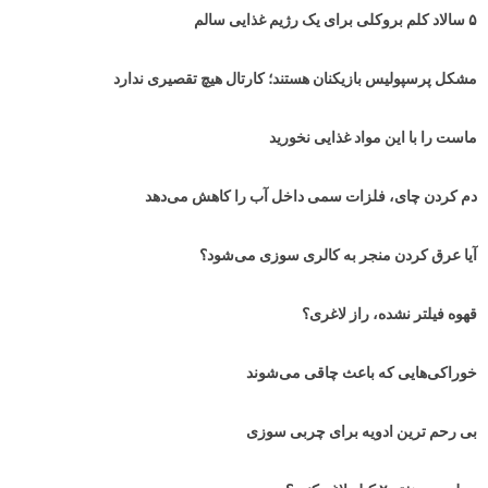
۵ سالاد کلم بروکلی برای یک رژیم غذایی سالم
مشکل پرسپولیس بازیکنان هستند؛ کارتال هیچ تقصیری ندارد
ماست را با این مواد غذایی نخورید
دم کردن چای، فلزات سمی داخل آب را کاهش می‌دهد
آیا عرق کردن منجر به کالری سوزی می‌شود؟
قهوه فیلتر نشده، راز لاغری؟
خوراکی‌هایی که باعث چاقی می‌شوند
بی رحم ترین ادویه برای چربی سوزی