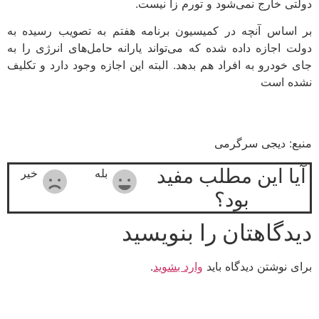
دولتی خارج نمی‌شود و تورم زا نیست.
بر اساس آنچه در کمیسیون برنامه هفتم به تصویب رسیده به
دولت اجازه داده شده که می‌تواند یارانه حامل‌های انرژی را به
جای خودرو به افراد هم بدهد. البته این اجازه وجود دارد و تکلیف
نشده است
منبع: دیجی سرگرمی
آیا این مطلب مفید
بله
خیر
بود؟
دیدگاهتان را بنویسید
برای نوشتن دیدگاه باید
وارد بشوید
.