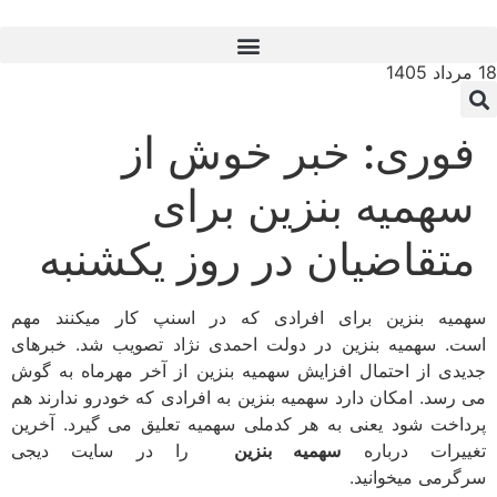
18 مرداد 1405
فوری: خبر خوش از
سهمیه بنزین برای
متقاضیان در روز یکشنبه
سهمیه بنزین برای افرادی که در اسنپ کار میکنند مهم
است. سهمیه بنزین در دولت احمدی نژاد تصویب شد. خبرهای
جدیدی از احتمال افزایش سهمیه بنزین از آخر مهرماه به گوش
می رسد. امکان دارد سهمیه بنزین به افرادی که خودرو ندارند هم
پرداخت شود یعنی به هر کدملی سهمیه تعلیق می گیرد. آخرین
تغییرات درباره
سهمیه بنزین
را در سایت دیجی
سرگرمی میخوانید.